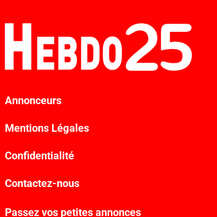
Annonceurs
Mentions Légales
Confidentialité
Contactez-nous
Passez vos petites annonces