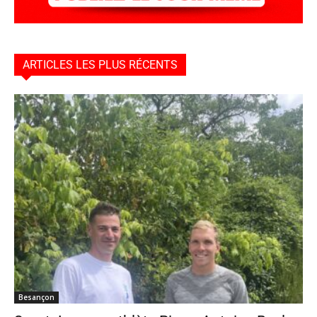
ARTICLES LES PLUS RÉCENTS
Besançon