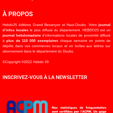
À PROPOS
Hebdo25 éditions Grand Besançon et Haut-Doubs. Votre
journal
d’infos locales
le plus diffusé du département. HEBDO25 est un
journal hebdomadaire
d’informations locales de proximité diffusé
à
plus de 110 000 exemplaires
chaque semaine en points de
dépôts dans vos commerces locaux et en boîtes aux lettres sur
abonnement dans le département du Doubs.
©Copyright ©2022 Hebdo 39
INSCRIVEZ-VOUS À LA NEWSLETTER