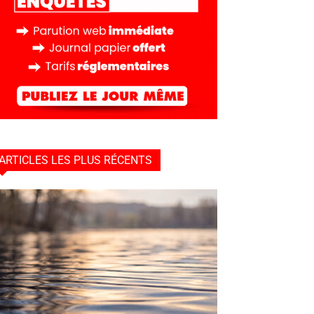
ARTICLES LES PLUS RÉCENTS