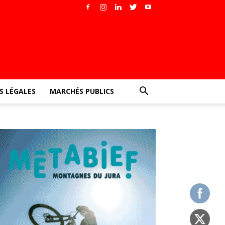
 LÉGALES
MARCHÉS PUBLICS