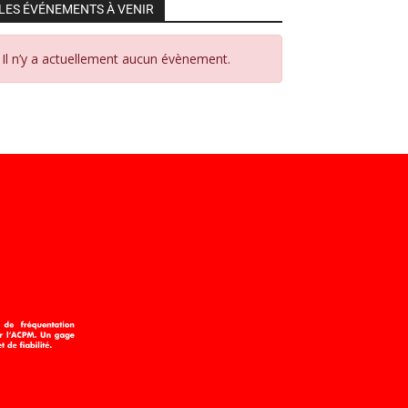
LES ÉVÉNEMENTS À VENIR
Il n’y a actuellement aucun évènement.