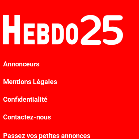
Annonceurs
Mentions Légales
Confidentialité
Contactez-nous
Passez vos petites annonces