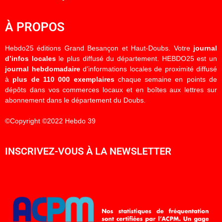
À PROPOS
Hebdo25 éditions Grand Besançon et Haut-Doubs. Votre
journal
d’infos locales
le plus diffusé du département. HEBDO25 est un
journal hebdomadaire
d’informations locales de proximité diffusé
à
plus de 110 000 exemplaires
chaque semaine en points de
dépôts dans vos commerces locaux et en boîtes aux lettres sur
abonnement dans le département du Doubs.
©Copyright ©2022 Hebdo 39
INSCRIVEZ-VOUS À LA NEWSLETTER