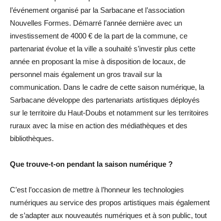
l’événement organisé par la Sarbacane et l’association
Nouvelles Formes. Démarré l’année dernière avec un
investissement de 4000 € de la part de la commune, ce
partenariat évolue et la ville a souhaité s’investir plus cette
année en proposant la mise à disposition de locaux, de
personnel mais également un gros travail sur la
communication. Dans le cadre de cette saison numérique, la
Sarbacane développe des partenariats artistiques déployés
sur le territoire du Haut-Doubs et notamment sur les territoires
ruraux avec la mise en action des médiathèques et des
bibliothèques.
Que trouve-t-on pendant la saison numérique ?
C’est l’occasion de mettre à l’honneur les technologies
numériques au service des propos artistiques mais également
de s’adapter aux nouveautés numériques et à son public, tout