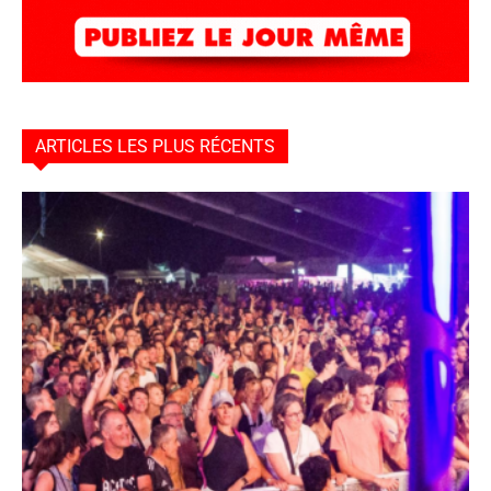
ARTICLES LES PLUS RÉCENTS