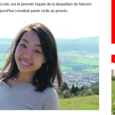
ccolo, est le premier inquiet de la disparition de Narumi.
ourd’hui constitué partie civile au procès.