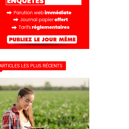
ARTICLES LES PLUS RÉCENTS