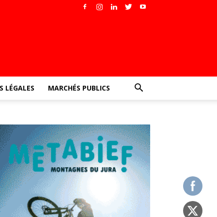
 LÉGALES
MARCHÉS PUBLICS