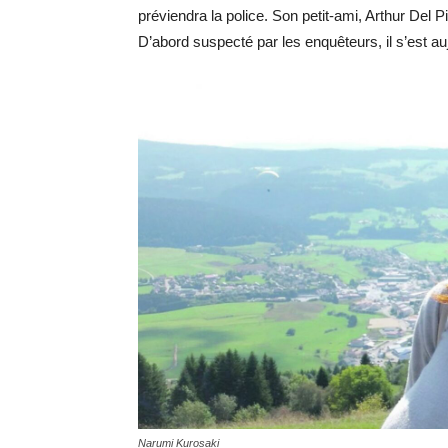
préviendra la police. Son petit-ami, Arthur Del Pi
D’abord suspecté par les enquêteurs, il s’est auj
Narumi Kurosaki