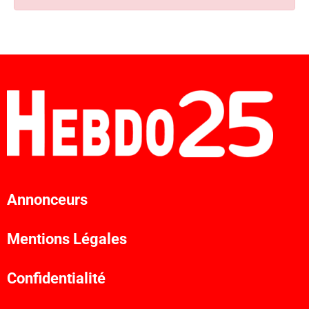
Annonceurs
Mentions Légales
Confidentialité