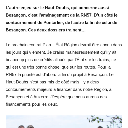
L’autre enjeu sur le Haut-Doubs, qui concerne aussi
Besançon, c’est l’aménagement de la RN57. D’un côté le
contournement de Pontarlier, de l’autre la fin de celui de
Besançon. Ces deux dossiers trainent…
Le prochain contrat Plan – État Région devrait être connu dans
les jours qui viennent. Je crains malheureusement qu’il y ait
beaucoup plus de crédits alloués par l’État sur les trains, ce
qui est une très bonne chose, que sur les routes. Pour la
RN57 la priorité est d’abord la fin du projet à Besançon. Le
Haut-Doubs n’est pas mis de côté mais il y a deux
contournements majeurs à financer dans notre Région, à
Besançon et à Auxerre. J’espère que nous aurons des
financements pour les deux.