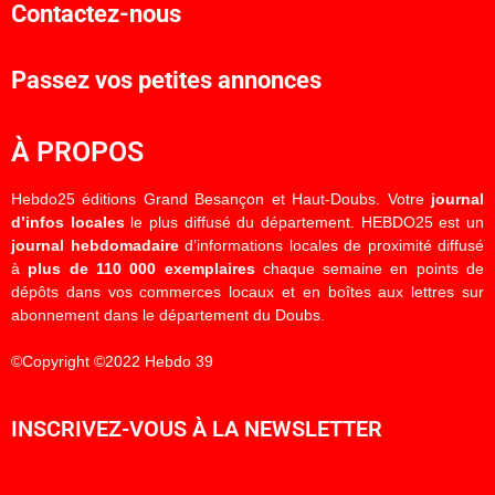
Contactez-nous
Passez vos petites annonces
À PROPOS
Hebdo25 éditions Grand Besançon et Haut-Doubs. Votre
journal
d’infos locales
le plus diffusé du département. HEBDO25 est un
journal hebdomadaire
d’informations locales de proximité diffusé
à
plus de 110 000 exemplaires
chaque semaine en points de
dépôts dans vos commerces locaux et en boîtes aux lettres sur
abonnement dans le département du Doubs.
©Copyright ©2022 Hebdo 39
INSCRIVEZ-VOUS À LA NEWSLETTER