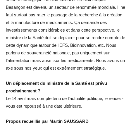
Besançon est devenu un secteur de renommée mondiale. Il ne
faut surtout pas rater le passage de la recherche à la création
et la manufacture de médicaments. Ça demande des
investissements considérables et dans cette perspective, le
ministre de la Santé doit se déplacer pour se rendre compte de
cette dynamique autour de l’EFS, Bioinnovation, etc. Nous
parlons de souveraineté nationale, pas uniquement sur
l’alimentation mais aussi sur les médicaments. Nous avons un
axe sous nos yeux qui est extrêmement stratégique.
Un déplacement du ministre de la Santé est prévu
prochainement ?
Le 14 avril mais compte tenu de l’actualité politique, le rendez-
vous est repoussé à une date ultérieure.
Propos recueillis par Martin SAUSSARD