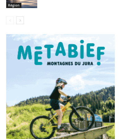
Région