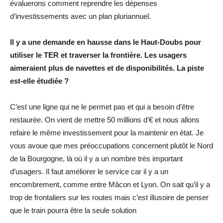
évaluerons comment reprendre les dépenses
d’investissements avec un plan pluriannuel.
Il y a une demande en hausse dans le Haut-Doubs pour
utiliser le TER et traverser la frontière. Les usagers
aimeraient plus de navettes et de disponibilités. La piste
est-elle étudiée ?
C’est une ligne qui ne le permet pas et qui a besoin d’être
restaurée. On vient de mettre 50 millions d’€ et nous allons
refaire le même investissement pour la maintenir en état. Je
vous avoue que mes préoccupations concernent plutôt le Nord
de la Bourgogne, là où il y a un nombre très important
d’usagers. Il faut améliorer le service car il y a un
encombrement, comme entre Mâcon et Lyon. On sait qu’il y a
trop de frontaliers sur les routes mais c’est illusoire de penser
que le train pourra être la seule solution