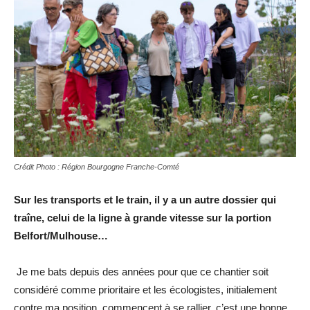
Crédit Photo : Région Bourgogne Franche-Comté
Sur les transports et le train, il y a un autre dossier qui
traîne, celui de la ligne à grande vitesse sur la portion
Belfort/Mulhouse…
Je me bats depuis des années pour que ce chantier soit
considéré comme prioritaire et les écologistes, initialement
contre ma position, commencent à se rallier, c’est une bonne