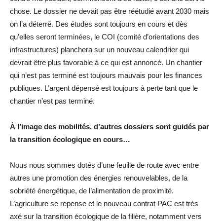
chose. Le dossier ne devait pas être réétudié avant 2030 mais
on l’a déterré. Des études sont toujours en cours et dès
qu’elles seront terminées, le COI (comité d’orientations des
infrastructures) planchera sur un nouveau calendrier qui
devrait être plus favorable à ce qui est annoncé. Un chantier
qui n’est pas terminé est toujours mauvais pour les finances
publiques. L’argent dépensé est toujours à perte tant que le
chantier n’est pas terminé.
À l’image des mobilités, d’autres dossiers sont guidés par
la transition écologique en cours…
Nous nous sommes dotés d’une feuille de route avec entre
autres une promotion des énergies renouvelables, de la
sobriété énergétique, de l’alimentation de proximité.
L’agriculture se repense et le nouveau contrat PAC est très
axé sur la transition écologique de la filière, notamment vers