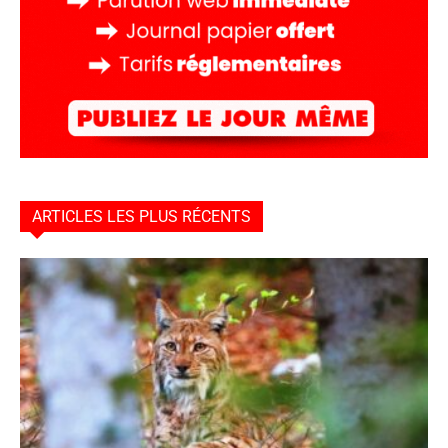
ARTICLES LES PLUS RÉCENTS