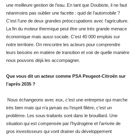
une meilleure gestion de l’eau. En tant que Doubiste, il ne faut
néanmoins pas oublier une facette : quid de l’automobile ?
C’est l’une de deux grandes préoccupations avec l’agriculture.
La fin du moteur thermique peut être une très grande menace
économique mais aussi sociale. C’est 40 000 emplois sur
notre territoire. On rencontre les acteurs pour comprendre
leurs besoins en matière de transition et voir de quelle manière
nous pouvons déjà les accompagner.
Que vous dit un acteur comme PSA Peugeot-Citroën sur
l’après 2035 ?
Nous échangeons avec eux, c’est une entreprise qui marche
très bien mais qui n’a jamais eu l’esprit filière, c’est un
problème. Les sous-traitants sont dans le brouillard. Une
situation qui est compensée par l’hydrogène et l’arrivée de
gros investisseurs qui vont drainer du développement