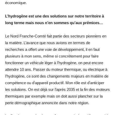
économique.
L’hydrogène est une des solutions sur notre territoire à
long terme mais nous n’en sommes qu’aux prémices…
Le Nord Franche-Comté fait partie des secteurs pionniers en
la matière. L’avance que nous avions en termes de
recherches a offert une voie de développement, il en faut
plusieurs à mon sens, même si concrètement pour faire
fonctionner un véhicule léger à l’hydrogène, on peut encore
attendre 10 ans. Passer du moteur thermique, ou électrique à
l’hydrogène, ce sont des changements majeurs en matière de
compétence ou d’appareil productif. Mon rôle est d’anticiper
les solutions. On est déjà sur l’après 2035 et la fin des moteurs
thermiques par exemple mais on doit aussi plancher sur la
perte démographique annoncée dans notre région.