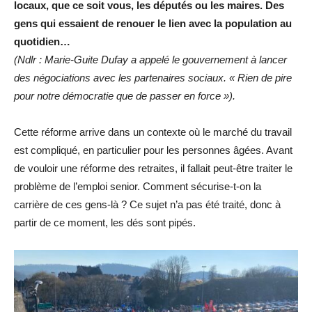
locaux, que ce soit vous, les députés ou les maires. Des
gens qui essaient de renouer le lien avec la population au
quotidien…
(Ndlr : Marie-Guite Dufay a appelé le gouvernement à lancer
des négociations avec les partenaires sociaux. « Rien de pire
pour notre démocratie que de passer en force »).
Cette réforme arrive dans un contexte où le marché du travail
est compliqué, en particulier pour les personnes âgées. Avant
de vouloir une réforme des retraites, il fallait peut-être traiter le
problème de l’emploi senior. Comment sécurise-t-on la
carrière de ces gens-là ? Ce sujet n’a pas été traité, donc à
partir de ce moment, les dés sont pipés.