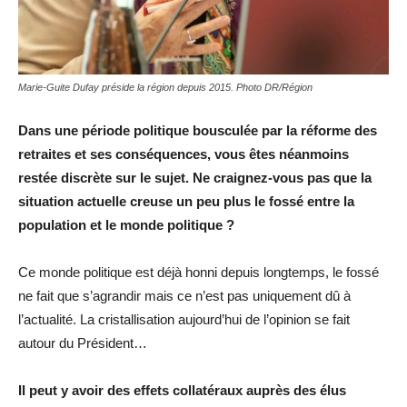
Marie-Guite Dufay préside la région depuis 2015. Photo DR/Région
Dans une période politique bousculée par la réforme des
retraites et ses conséquences, vous êtes néanmoins
restée discrète sur le sujet. Ne craignez-vous pas que la
situation actuelle creuse un peu plus le fossé entre la
population et le monde politique ?
Ce monde politique est déjà honni depuis longtemps, le fossé
ne fait que s’agrandir mais ce n’est pas uniquement dû à
l’actualité. La cristallisation aujourd’hui de l’opinion se fait
autour du Président…
Il peut y avoir des effets collatéraux auprès des élus