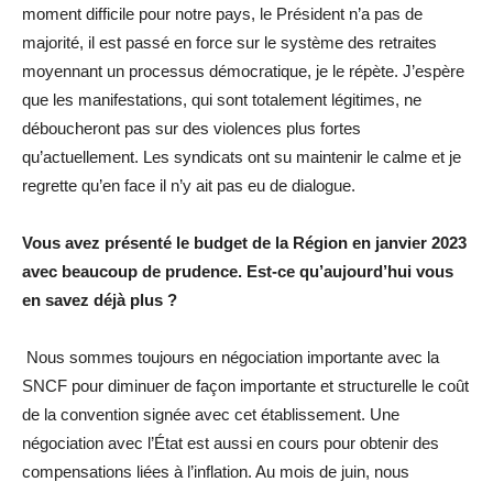
moment difficile pour notre pays, le Président n’a pas de
majorité, il est passé en force sur le système des retraites
moyennant un processus démocratique, je le répète. J’espère
que les manifestations, qui sont totalement légitimes, ne
déboucheront pas sur des violences plus fortes
qu’actuellement. Les syndicats ont su maintenir le calme et je
regrette qu’en face il n’y ait pas eu de dialogue.
Vous avez présenté le budget de la Région en janvier 2023
avec beaucoup de prudence. Est-ce qu’aujourd’hui vous
en savez déjà plus ?
Nous sommes toujours en négociation importante avec la
SNCF pour diminuer de façon importante et structurelle le coût
de la convention signée avec cet établissement. Une
négociation avec l’État est aussi en cours pour obtenir des
compensations liées à l’inflation. Au mois de juin, nous