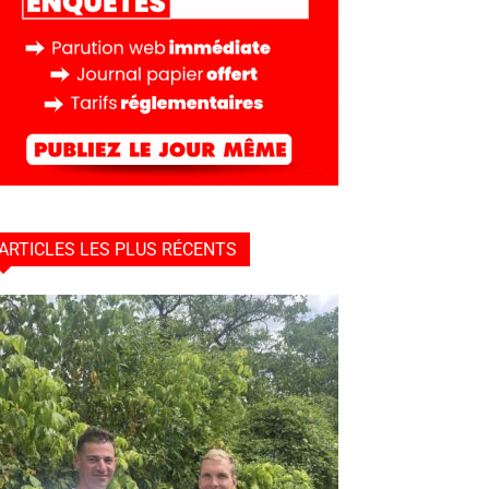
ARTICLES LES PLUS RÉCENTS