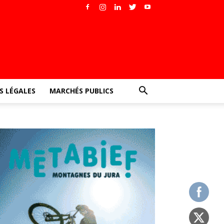
 LÉGALES
MARCHÉS PUBLICS