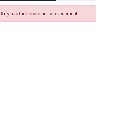
Il n’y a actuellement aucun évènement.