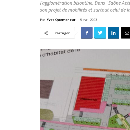
l’agglomération bisontine. Dans "Saône Act
son projet de mobilités et surtout celui de 
Par
Yves Quemeneur
-
5 avril 2023
Partager