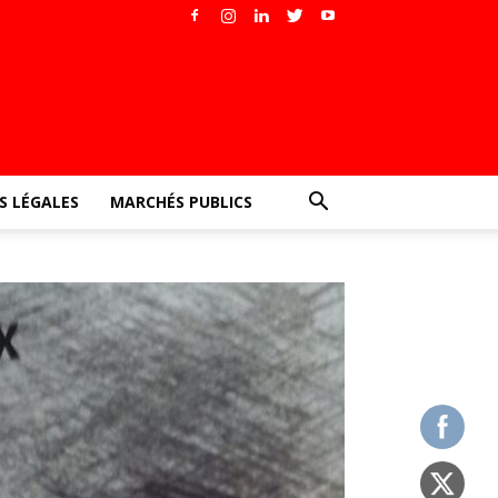
 LÉGALES
MARCHÉS PUBLICS