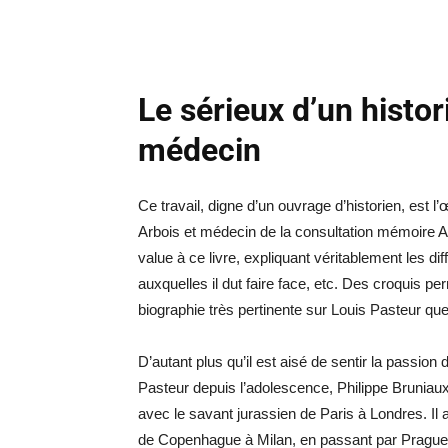
Le sérieux d’un histor
médecin
Ce travail, digne d’un ouvrage d’historien, est l’
Arbois et médecin de la consultation mémoire Ar
value à ce livre, expliquant véritablement les di
auxquelles il dut faire face, etc. Des croquis 
biographie très pertinente sur Louis Pasteur que
D’autant plus qu’il est aisé de sentir la passion 
Pasteur depuis l’adolescence, Philippe Bruniaux
avec le savant jurassien de Paris à Londres. Il a
de Copenhague à Milan, en passant par Prague