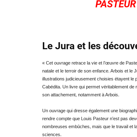
PASTEUR 
Le Jura et les découv
« Cet ouvrage retrace la vie et l’œuvre de Paste
natale et le terroir de son enfance. Arbois et l
illustrations judicieusement choisies étayent le 
Cabédita. Un livre qui permet véritablement de 
son attachement, notamment à Arbois.
Un ouvrage qui dresse également une biographie
rendre compte que Louis Pasteur n’est pas dev
nombreuses embûches, mais que le travail et la 
sciences.