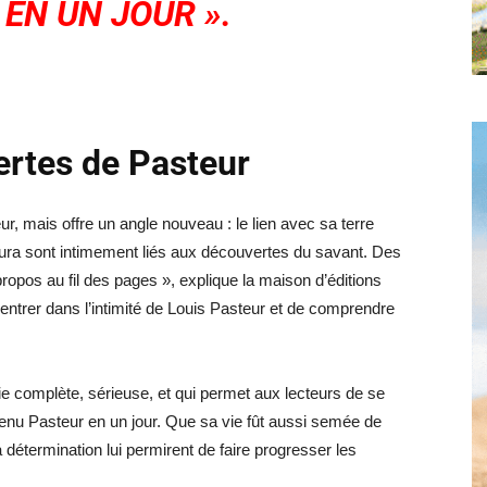
EN UN JOUR ».
ertes de Pasteur
ur, mais offre un angle nouveau : le lien avec sa terre
e Jura sont intimement liés aux découvertes du savant. Des
propos au fil des pages », explique la maison d’éditions
rentrer dans l’intimité de Louis Pasteur et de comprendre
 complète, sérieuse, et qui permet aux lecteurs de se
enu Pasteur en un jour. Que sa vie fût aussi semée de
détermination lui permirent de faire progresser les