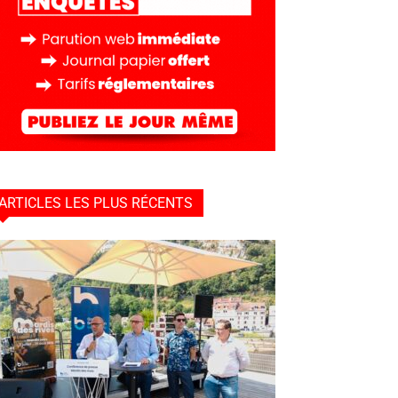
ARTICLES LES PLUS RÉCENTS