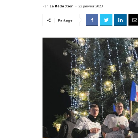
Par
La Rédaction
-
22 janvier 2023
Partager