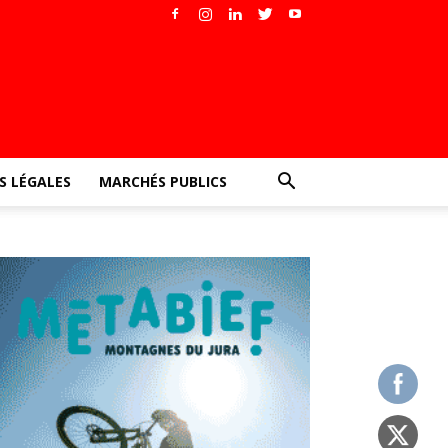
 LÉGALES
MARCHÉS PUBLICS