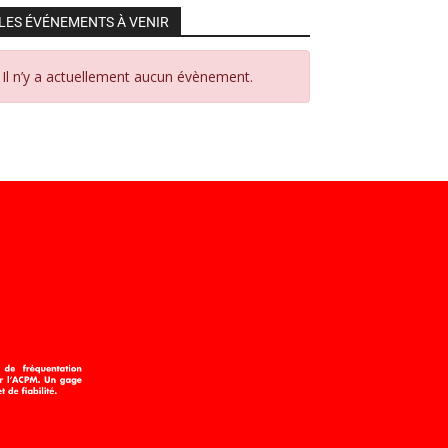
LES ÉVÉNEMENTS À VENIR
Il n’y a actuellement aucun évènement.