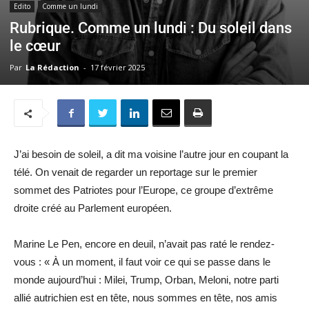
Edito
Comme un lundi
Rubrique. Comme un lundi : Du soleil dans
le cœur
Par
La Rédaction
-
17 février 2025
J’ai besoin de soleil, a dit ma voisine l’autre jour en coupant la
télé. On venait de regarder un reportage sur le premier
sommet des Patriotes pour l’Europe, ce groupe d’extrême
droite créé au Parlement européen.
Marine Le Pen, encore en deuil, n’avait pas raté le rendez-
vous : « À un moment, il faut voir ce qui se passe dans le
monde aujourd’hui : Milei, Trump, Orban, Meloni, notre parti
allié autrichien est en tête, nous sommes en tête, nos amis