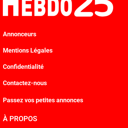
Annonceurs
Mentions Légales
Confidentialité
Contactez-nous
Passez vos petites annonces
À PROPOS