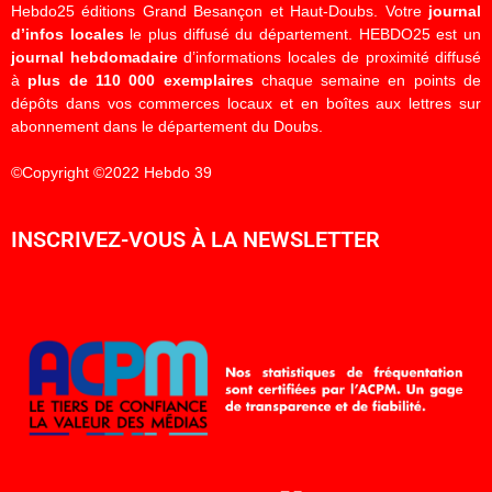
Hebdo25 éditions Grand Besançon et Haut-Doubs. Votre
journal
d’infos locales
le plus diffusé du département. HEBDO25 est un
journal hebdomadaire
d’informations locales de proximité diffusé
à
plus de 110 000 exemplaires
chaque semaine en points de
dépôts dans vos commerces locaux et en boîtes aux lettres sur
abonnement dans le département du Doubs.
©Copyright ©2022 Hebdo 39
INSCRIVEZ-VOUS À LA NEWSLETTER