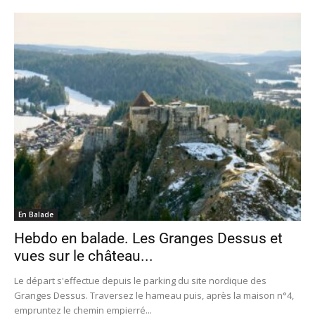
En Balade
Hebdo en balade. Les Granges Dessus et
vues sur le château...
Le départ s'effectue depuis le parking du site nordique des
Granges Dessus. Traversez le hameau puis, après la maison n°4,
empruntez le chemin empierré...