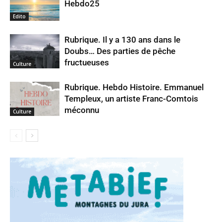
Hebdo25
Edito
Rubrique. Il y a 130 ans dans le
Doubs… Des parties de pêche
fructueuses
Culture
Rubrique. Hebdo Histoire. Emmanuel
Templeux, un artiste Franc-Comtois
méconnu
Culture