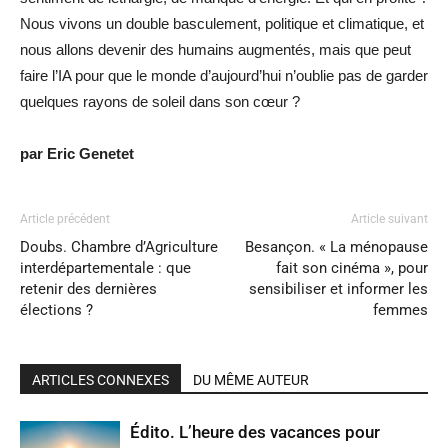
Nous vivons un double basculement, politique et climatique, et
nous allons devenir des humains augmentés, mais que peut
faire l’IA pour que le monde d’aujourd’hui n’oublie pas de garder
quelques rayons de soleil dans son cœur ?
par Eric Genetet
Article précédent
Article suivant
Doubs. Chambre d’Agriculture
Besançon. « La ménopause
interdépartementale : que
fait son cinéma », pour
retenir des dernières
sensibiliser et informer les
élections ?
femmes
ARTICLES CONNEXES
DU MÊME AUTEUR
Édito. L’heure des vacances pour