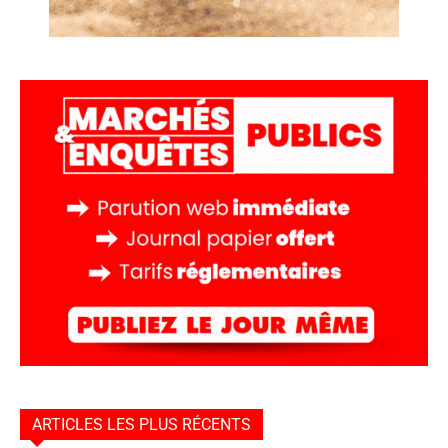
ARTICLES LES PLUS RÉCENTS