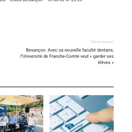
Article suivant
Besançon. Avec sa nouvelle faculté dentaire,
l’Université de Franche-Comté veut « garder ses
élèves »