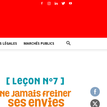
 LÉGALES
MARCHÉS PUBLICS