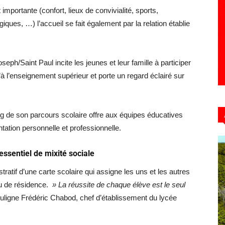
importante (confort, lieux de convivialité, sports,
ques, …) l’accueil se fait également par la relation établie
eph/Saint Paul incite les jeunes et leur famille à participer
à l’enseignement supérieur et porte un regard éclairé sur
 de son parcours scolaire offre aux équipes éducatives
ntation personnelle et professionnelle.
essentiel de mixité sociale
istratif d’une carte scolaire qui assigne les uns et les autres
ieu de résidence.
» La réussite de chaque élève est le seul
uligne Frédéric Chabod, chef d’établissement du lycée