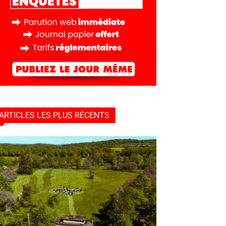
ARTICLES LES PLUS RÉCENTS