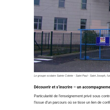
Le groupe scolaire Sainte Colette - Saint Paul - Saint Joseph, l'
Découvrir et s’inscrire – un accompagneme
Particularité de l’enseignement privé sous contrat
l’issue d’un parcours où se tisse un lien de conf