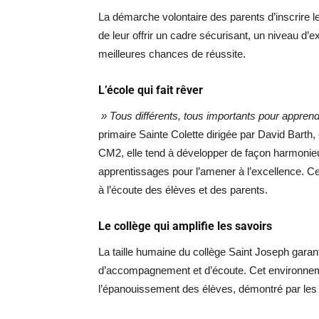
La démarche volontaire des parents d’inscrire 
de leur offrir un cadre sécurisant, un niveau d’
meilleures chances de réussite.
L’école qui fait rêver
» Tous différents, tous importants pour appren
primaire Sainte Colette dirigée par David Barth,
CM2, elle tend à développer de façon harmonie
apprentissages pour l’amener à l’excellence. Ce
à l’écoute des élèves et des parents.
Le collège qui amplifie les savoirs
La taille humaine du collège Saint Joseph garan
d’accompagnement et d’écoute. Cet environneme
l’épanouissement des élèves, démontré par les e