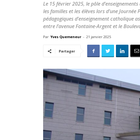
Le 15 février 2025, le pôle d’enseignements 
les familles et les élèves lors d’une Journé
pédagogiques d’enseignement catholique ass
entre l’avenue Fontaine-Argent et le Boulev
Par
Yves Quemeneur
-
21 janvier 2025
Partager