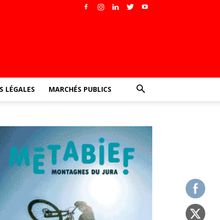
 LÉGALES
MARCHÉS PUBLICS