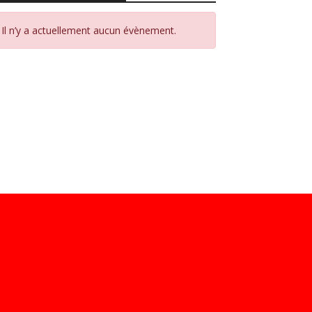
Il n’y a actuellement aucun évènement.