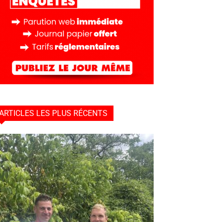
ARTICLES LES PLUS RÉCENTS