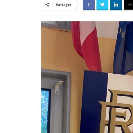
Partager