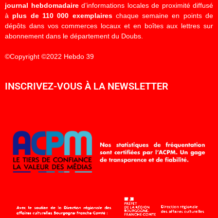
journal hebdomadaire
d’informations locales de proximité diffusé
à
plus de 110 000 exemplaires
chaque semaine en points de
dépôts dans vos commerces locaux et en boîtes aux lettres sur
abonnement dans le département du Doubs.
©Copyright ©2022 Hebdo 39
INSCRIVEZ-VOUS À LA NEWSLETTER