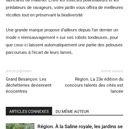
prédateurs de ravageurs, votre jardin vous offrira de meilleures
récoltes tout en préservant la biodiversité
Une grande marque propose d’ailleurs depuis l’an dernier un
mode « réensauvagement » sur ses robots tondeuses, pour
que ceux-ci laissent automatiquement une partie des pelouses
parcourues à l’écart de leurs lames.
Article précédent
Article suivant
Grand Besançon. Les
Région. La 23e édition du
déchetteries deviennent
concours talents des cités est
écocentres
lancée
ARTICLES CONNEXES
DU MÊME AUTEUR
Région. À la Saline royale, les jardins se