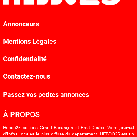
Annonceurs
Mentions Légales
Confidentialité
Contactez-nous
Passez vos petites annonces
À PROPOS
Hebdo25 éditions Grand Besançon et Haut-Doubs. Votre
journal
d’infos locales
le plus diffusé du département. HEBDO25 est un