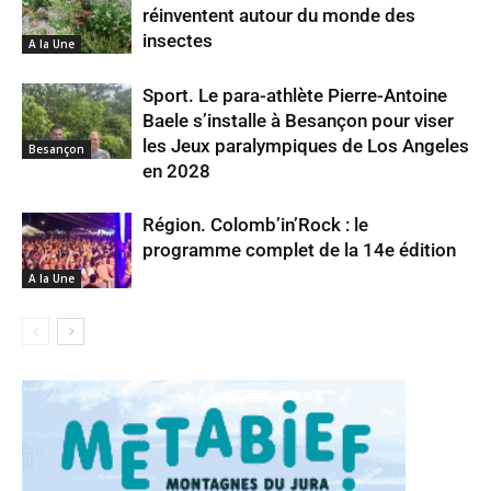
réinventent autour du monde des
insectes
A la Une
Sport. Le para-athlète Pierre-Antoine
Baele s’installe à Besançon pour viser
les Jeux paralympiques de Los Angeles
Besançon
en 2028
Région. Colomb’in’Rock : le
programme complet de la 14e édition
A la Une