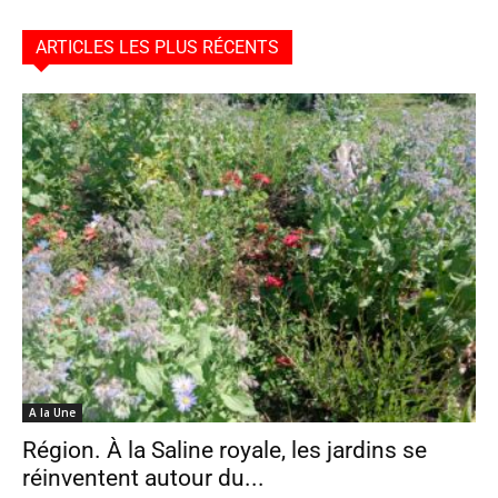
ARTICLES LES PLUS RÉCENTS
A la Une
Région. À la Saline royale, les jardins se
réinventent autour du...