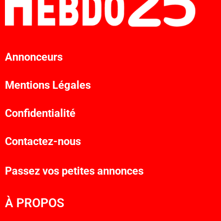
Annonceurs
Mentions Légales
Confidentialité
Contactez-nous
Passez vos petites annonces
À PROPOS