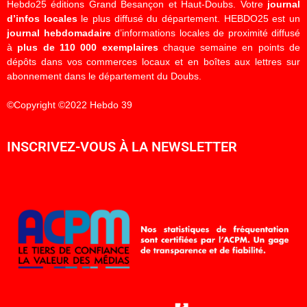
Hebdo25 éditions Grand Besançon et Haut-Doubs. Votre
journal
d’infos locales
le plus diffusé du département. HEBDO25 est un
journal hebdomadaire
d’informations locales de proximité diffusé
à
plus de 110 000 exemplaires
chaque semaine en points de
dépôts dans vos commerces locaux et en boîtes aux lettres sur
abonnement dans le département du Doubs.
©Copyright ©2022 Hebdo 39
INSCRIVEZ-VOUS À LA NEWSLETTER