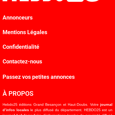
Annonceurs
Mentions Légales
Confidentialité
Contactez-nous
Passez vos petites annonces
À PROPOS
Hebdo25 éditions Grand Besançon et Haut-Doubs. Votre
journal
d’infos locales
le plus diffusé du département. HEBDO25 est un