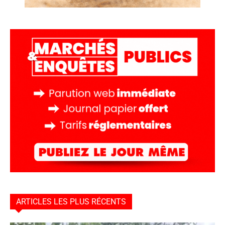
ARTICLES LES PLUS RÉCENTS