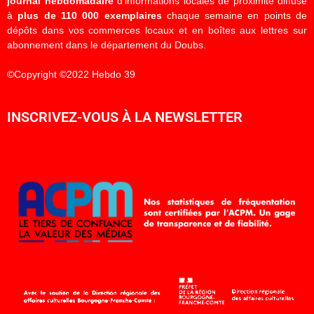
journal hebdomadaire
d’informations locales de proximité diffusé
à
plus de 110 000 exemplaires
chaque semaine en points de
dépôts dans vos commerces locaux et en boîtes aux lettres sur
abonnement dans le département du Doubs.
©Copyright ©2022 Hebdo 39
INSCRIVEZ-VOUS À LA NEWSLETTER