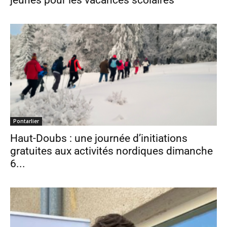
Pontarlier
Haut-Doubs : une journée d’initiations
gratuites aux activités nordiques dimanche
6...