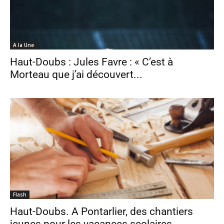
A la Une
Haut-Doubs : Jules Favre : « C’est à
Morteau que j’ai découvert...
Flash
Haut-Doubs. A Pontarlier, des chantiers
jeunes pour les vacances scolaires