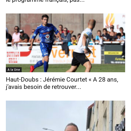
A la Une
Haut-Doubs : Jérémie Courtet « A 28 ans,
j’avais besoin de retrouver...