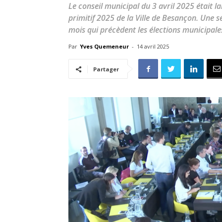
Le conseil municipal du 3 avril 2025 était 
primitif 2025 de la Ville de Besançon. Une s
mois qui précèdent les élections municipale
Par
Yves Quemeneur
-
14 avril 2025
Partager