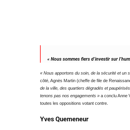
« Nous sommes fiers d’investir sur l’hum
« Nous apportons du soin, de la sécurité et un 
côté, Agnès Martin (cheffe de file de Renaiss
de la ville, des quartiers dégradés et paupérisés
tenons pas nos engagements »
a conclu Anne V
toutes les oppositions votant contre.
Yves Quemeneur