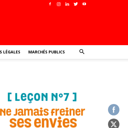
 LÉGALES
MARCHÉS PUBLICS