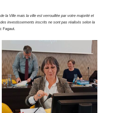
a Ville mais la ville est verrouillée par votre majorité et
des investissements inscrits ne sont pas réalisés selon la
c Fagaut.