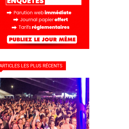
ARTICLES LES PLUS RÉCENTS