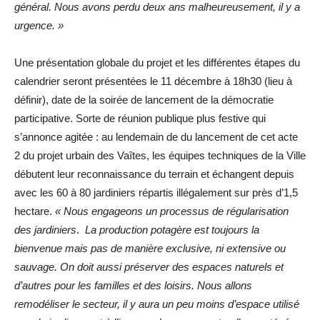
général. Nous avons perdu deux ans malheureusement, il y a
urgence. »
Une présentation globale du projet et les différentes étapes du
calendrier seront présentées le 11 décembre à 18h30 (lieu à
définir), date de la soirée de lancement de la démocratie
participative. Sorte de réunion publique plus festive qui
s’annonce agitée : au lendemain de du lancement de cet acte
2 du projet urbain des Vaîtes, les équipes techniques de la Ville
débutent leur reconnaissance du terrain et échangent depuis
avec les 60 à 80 jardiniers répartis illégalement sur près d’1,5
hectare.
« Nous engageons un processus de régularisation
des jardiniers
.
La production potagère est toujours la
bienvenue mais pas de manière exclusive, ni extensive ou
sauvage. On doit aussi préserver des espaces naturels et
d’autres pour les familles et des loisirs. Nous allons
remodéliser le secteur, il y aura un peu moins d’espace utilisé