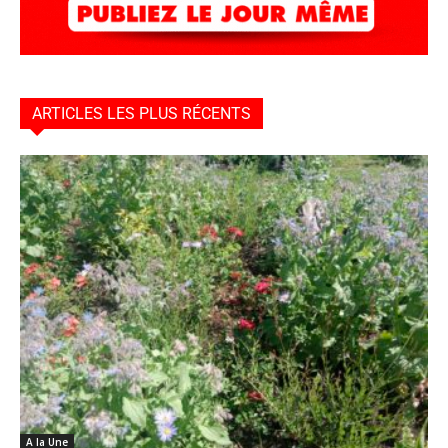
ARTICLES LES PLUS RÉCENTS
A la Une