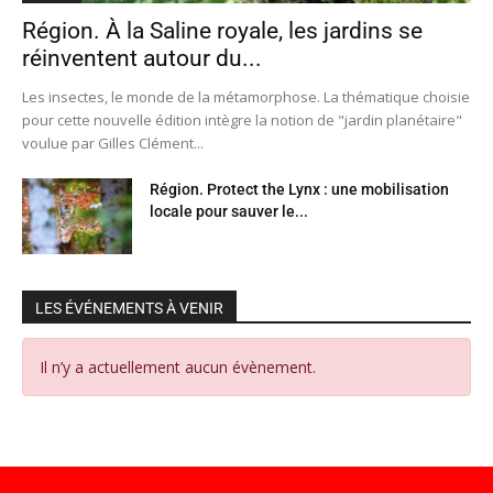
Région. À la Saline royale, les jardins se
réinventent autour du...
Les insectes, le monde de la métamorphose. La thématique choisie
pour cette nouvelle édition intègre la notion de "jardin planétaire"
voulue par Gilles Clément...
Région. Protect the Lynx : une mobilisation
locale pour sauver le...
LES ÉVÉNEMENTS À VENIR
Il n’y a actuellement aucun évènement.