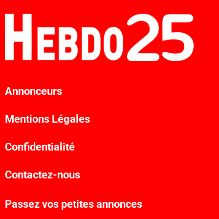
Annonceurs
Mentions Légales
Confidentialité
Contactez-nous
Passez vos petites annonces