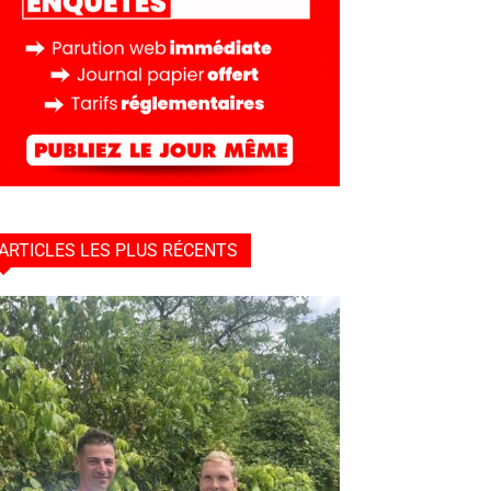
ARTICLES LES PLUS RÉCENTS