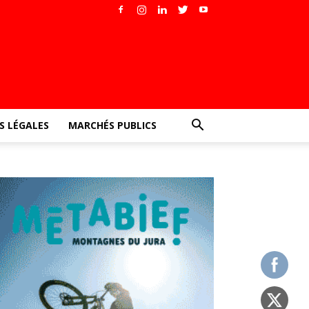
 LÉGALES
MARCHÉS PUBLICS