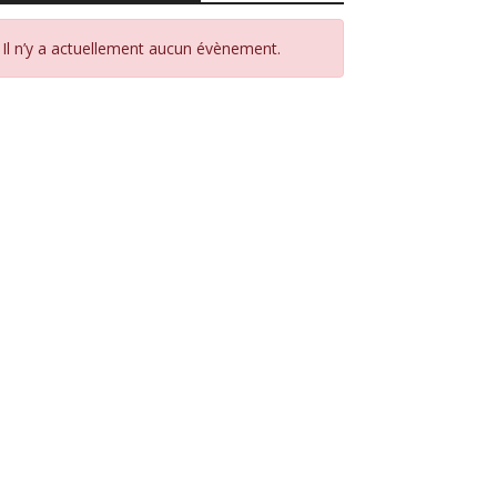
Il n’y a actuellement aucun évènement.