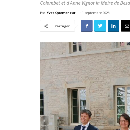
Colombet et d’Anne Vignot la Maire de Bes
Par
Yves Quemeneur
-
11 septembre 2023
Partager