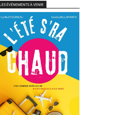
LES ÉVÉNEMENTS À VENIR