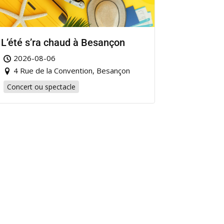
L’été s’ra chaud à Besançon
2026-08-06
4 Rue de la Convention, Besançon
Concert ou spectacle