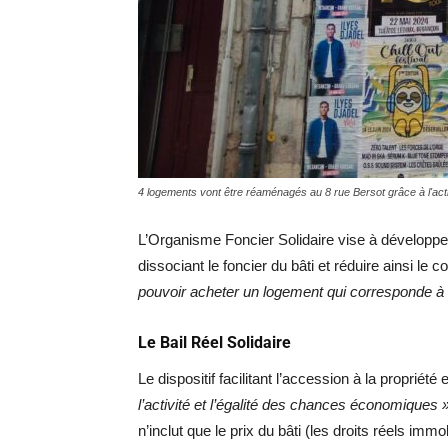
4 logements vont être réaménagés au 8 rue Bersot grâce à l'ac
L’Organisme Foncier Solidaire vise à développer
dissociant le foncier du bâti et réduire ainsi le 
pouvoir acheter un logement qui corresponde à
Le Bail Réel Solidaire
Le dispositif facilitant l’accession à la propriété
l’activité et l’égalité des chances économiques 
n’inclut que le prix du bâti (les droits réels i