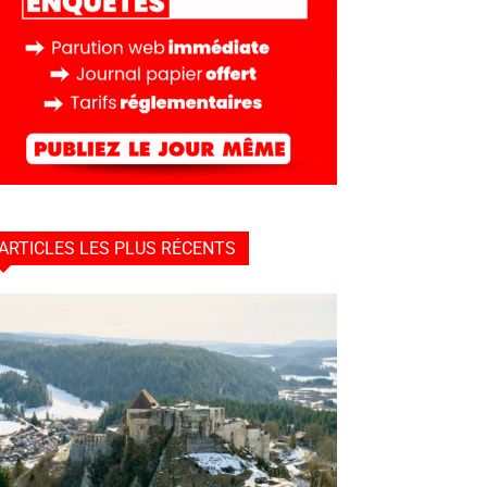
ARTICLES LES PLUS RÉCENTS