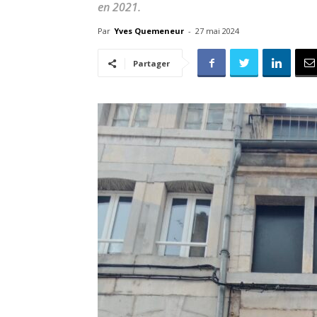
en 2021.
Par
Yves Quemeneur
-
27 mai 2024
Partager