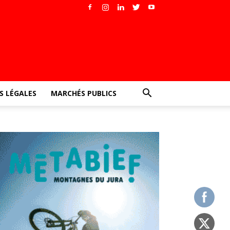
 LÉGALES
MARCHÉS PUBLICS