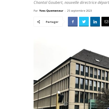
Chantal Goubert, nouvelle directrice dépar
Par
Yves Quemeneur
-
25 septembre 2023
Partager