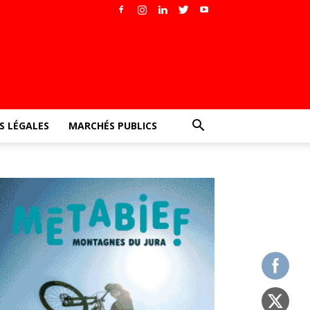
 LÉGALES
MARCHÉS PUBLICS