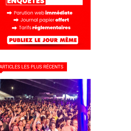
ARTICLES LES PLUS RÉCENTS