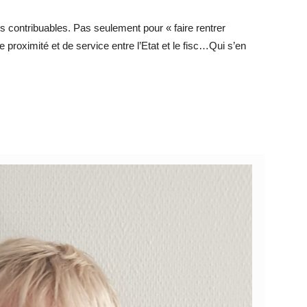
es contribuables. Pas seulement pour « faire rentrer
 proximité et de service entre l’Etat et le fisc…Qui s’en