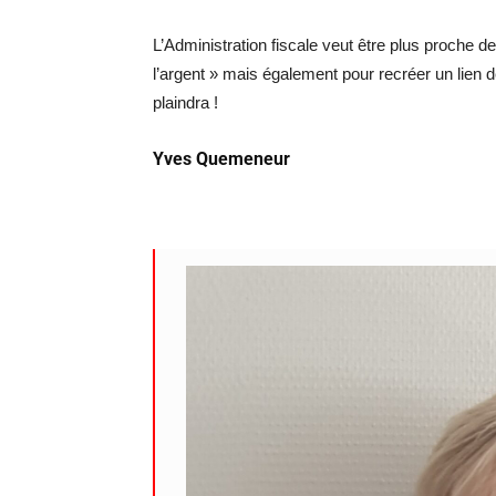
L’Administration fiscale veut être plus proche d
l’argent » mais également pour recréer un lien de
plaindra !
Yves Quemeneur