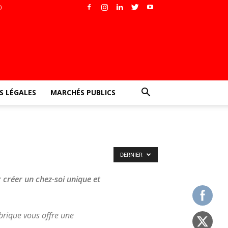
)
 LÉGALES
MARCHÉS PUBLICS
DERNIER
r créer un chez-soi unique et
ubrique vous offre une