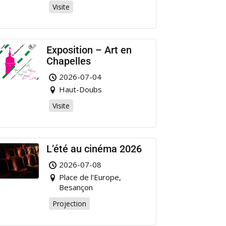
Visite
Exposition – Art en
Chapelles
2026-07-04
Haut-Doubs
Visite
L’été au cinéma 2026
2026-07-08
Place de l'Europe,
Besançon
Projection