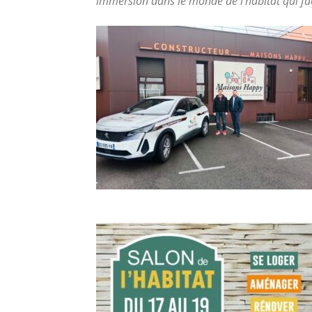
immersion dans le monde de l’habitat qui 