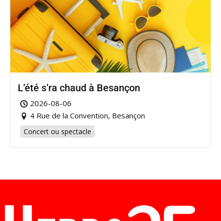
L’été s’ra chaud à Besançon
2026-08-06
4 Rue de la Convention, Besançon
Concert ou spectacle