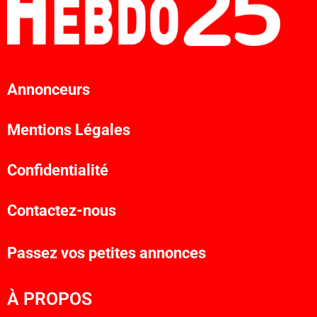
Annonceurs
Mentions Légales
Confidentialité
Contactez-nous
Passez vos petites annonces
À PROPOS