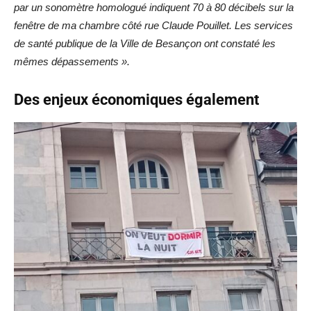
par un sonomètre homologué indiquent 70 à 80 décibels sur la
fenêtre de ma chambre côté rue Claude Pouillet. Les services
de santé publique de la Ville de Besançon ont constaté les
mêmes dépassements ».
Des enjeux économiques également