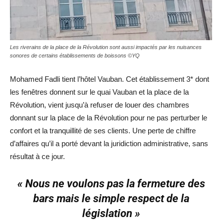
Les riverains de la place de la Révolution sont aussi impactés par les nuisances
sonores de certains établissements de boissons ©YQ
Mohamed Fadli tient l’hôtel Vauban. Cet établissement 3* dont
les fenêtres donnent sur le quai Vauban et la place de la
Révolution, vient jusqu’à refuser de louer des chambres
donnant sur la place de la Révolution pour ne pas perturber le
confort et la tranquillité de ses clients. Une perte de chiffre
d’affaires qu’il a porté devant la juridiction administrative, sans
résultat à ce jour.
« Nous ne voulons pas la fermeture des
bars mais le simple respect de la
législation »