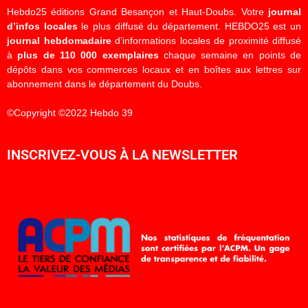
Hebdo25 éditions Grand Besançon et Haut-Doubs. Votre
journal
d’infos locales
le plus diffusé du département. HEBDO25 est un
journal hebdomadaire
d’informations locales de proximité diffusé
à
plus de 110 000 exemplaires
chaque semaine en points de
dépôts dans vos commerces locaux et en boîtes aux lettres sur
abonnement dans le département du Doubs.
©Copyright ©2022 Hebdo 39
INSCRIVEZ-VOUS À LA NEWSLETTER