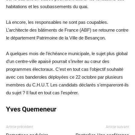
habitations et les soubassements du quai.
Là encore, les responsables ne sont pas coupables.
L’architecte des bâtiments de France (ABF) se retourne contre
le département Patrimoine de la Ville de Besançon.
A quelques mois de l’échéance municipale, le sujet plus global
d’un centre-ville apaisé pourrait s’inviter au cœur des
programmes électoraux. C’est en tout cas l’objectif souhaité
avec ces banderoles déployées ce 22 octobre par plusieurs
membres du C.H.U.T. Les candidats déclarés s’empareront-ils
du sujet ? Il faut en tout cas l’espérer.
Yves Quemeneur
Article précédent
Article suivant