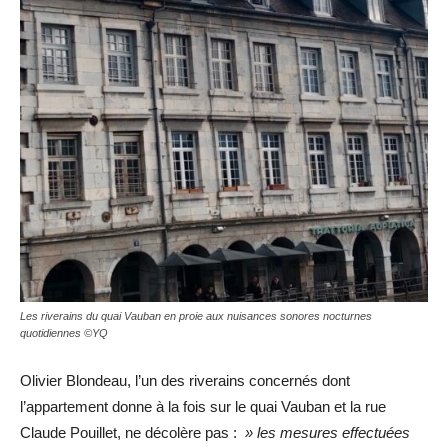
Les riverains du quai Vauban en proie aux nuisances sonores nocturnes
quotidiennes ©YQ
Olivier Blondeau, l’un des riverains concernés dont
l’appartement donne à la fois sur le quai Vauban et la rue
Claude Pouillet, ne décolère pas :
» les mesures effectuées