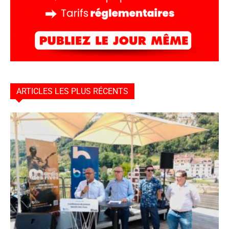
ARTICLES LES PLUS RÉCENTS