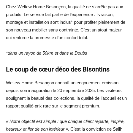
Chez Weltew Home Besançon, la qualité ne s’arrête pas aux
produits. Le service fait partie de l’expérience : livraison,
montage et installation sont inclus* pour profiter pleinement de
son nouveau mobilier sans contrainte. C’est un atout majeur
qui renforce la promesse d’un confort total.
*dans un rayon de 50km et dans le Doubs
Le coup de cœur déco des Bisontins
Weltew Home Besançon connaît un engouement croissant
depuis son inauguration le 20 septembre 2025. Les visiteurs
soulignent la beauté des collections, la qualité de l’accueil et un
rapport qualité-prix rare sur le segment premium.
« Notre objectif est simple : que chaque client reparte, inspiré,
heureux et fier de son intérieur »
. C’est la conviction de Salih