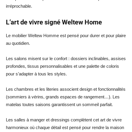
irréprochable.
L’art de vivre signé Weltew Home
Le mobilier Weltew Homme est pensé pour durer et pour plaire
au quotidien.
Les salons misent sur le confort : dossiers inclinables, assises
profondes, tissus personnalisables et une palette de coloris
pour s’adapter à tous les styles.
Les chambres et les literies associent design et fonctionnalités
(sommiers à vérins, grands espaces de rangement…). Les
matelas toutes saisons garantissent un sommeil parfait.
Les salles à manger et dressings complètent cet art de vivre
harmonieux où chaque détail est pensé pour rendre la maison