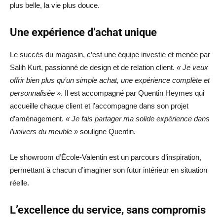
plus belle, la vie plus douce.
Une expérience d’achat unique
Le succès du magasin, c’est une équipe investie et menée par
Salih Kurt, passionné de design et de relation client.
« Je veux
offrir bien plus qu’un simple achat, une expérience complète et
personnalisée »
. Il est accompagné par Quentin Heymes qui
accueille chaque client et l’accompagne dans son projet
d’aménagement.
« Je fais partager ma solide expérience dans
l’univers du meuble »
souligne Quentin.
Le showroom d’École-Valentin est un parcours d’inspiration,
permettant à chacun d’imaginer son futur intérieur en situation
réelle.
L’excellence du service, sans compromis