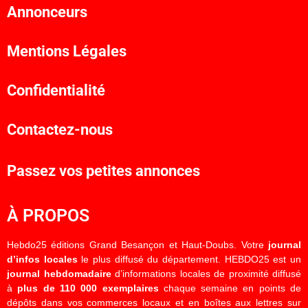
Annonceurs
Mentions Légales
Confidentialité
Contactez-nous
Passez vos petites annonces
À PROPOS
Hebdo25 éditions Grand Besançon et Haut-Doubs. Votre
journal
d’infos locales
le plus diffusé du département. HEBDO25 est un
journal hebdomadaire
d’informations locales de proximité diffusé
à
plus de 110 000 exemplaires
chaque semaine en points de
dépôts dans vos commerces locaux et en boîtes aux lettres sur