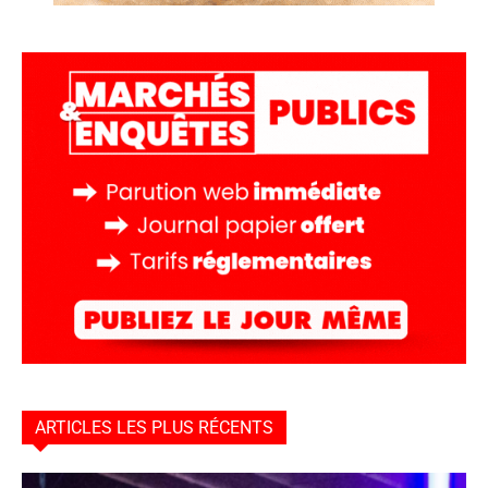
ARTICLES LES PLUS RÉCENTS