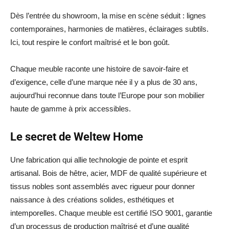
Dès l’entrée du showroom, la mise en scène séduit : lignes
contemporaines, harmonies de matières, éclairages subtils.
Ici, tout respire le confort maîtrisé et le bon goût.
Chaque meuble raconte une histoire de savoir-faire et
d’exigence, celle d’une marque née il y a plus de 30 ans,
aujourd’hui reconnue dans toute l’Europe pour son mobilier
haute de gamme à prix accessibles.
Le secret de Weltew Home
Une fabrication qui allie technologie de pointe et esprit
artisanal. Bois de hêtre, acier, MDF de qualité supérieure et
tissus nobles sont assemblés avec rigueur pour donner
naissance à des créations solides, esthétiques et
intemporelles. Chaque meuble est certifié ISO 9001, garantie
d’un processus de production maîtrisé et d’une qualité