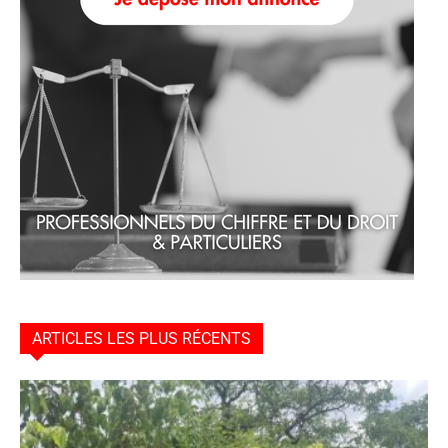
ARTICLES LES PLUS RÉCENTS