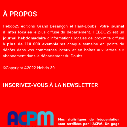
À PROPOS
Hebdo25 éditions Grand Besançon et Haut-Doubs. Votre
journal
d’infos locales
le plus diffusé du département. HEBDO25 est un
journal hebdomadaire
d’informations locales de proximité diffusé
à
plus de 110 000 exemplaires
chaque semaine en points de
dépôts dans vos commerces locaux et en boîtes aux lettres sur
abonnement dans le département du Doubs.
©Copyright ©2022 Hebdo 39
INSCRIVEZ-VOUS À LA NEWSLETTER