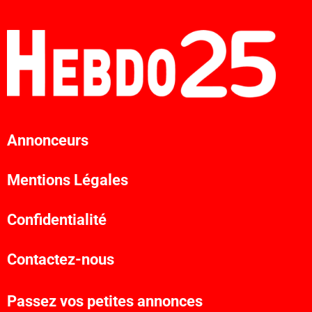
Annonceurs
Mentions Légales
Confidentialité
Contactez-nous
Passez vos petites annonces