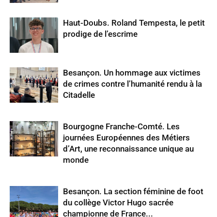
Haut-Doubs. Roland Tempesta, le petit
prodige de l’escrime
Besançon. Un hommage aux victimes
de crimes contre l’humanité rendu à la
Citadelle
Bourgogne Franche-Comté. Les
journées Européennes des Métiers
d’Art, une reconnaissance unique au
monde
Besançon. La section féminine de foot
du collège Victor Hugo sacrée
championne de France...