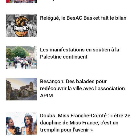
Relégué, le BesAC Basket fait le bilan
Les manifestations en soutien à la
Palestine continuent
Besançon. Des balades pour
redécouvrir la ville avec l’association
APIM
Doubs. Miss Franche-Comté : « être 2e
dauphine de Miss France, c’est un
tremplin pour l’avenir »