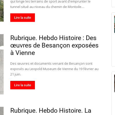
qui longe les terrains de sport avant d'emprunter le
tunnel situé au niveau du chemin de Montoile....
Lire la suite
Rubrique. Hebdo Histoire : Des
œuvres de Besançon exposées
à Vienne
Des œuvres et documents venant de Besançon sont
exposés au Leopold Museum de Vienne du 19 février au
21 juin.
Lire la suite
Rubrique. Hebdo Histoire. La