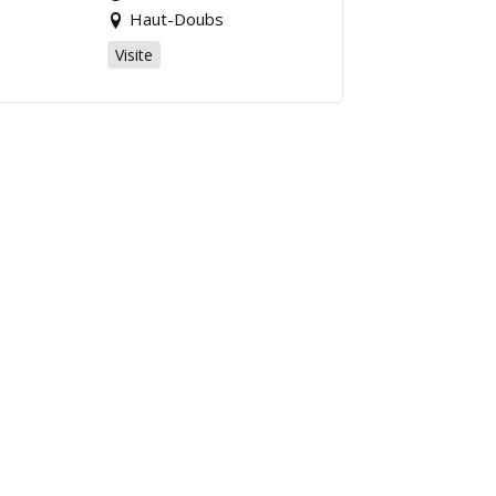
Haut-Doubs
Visite