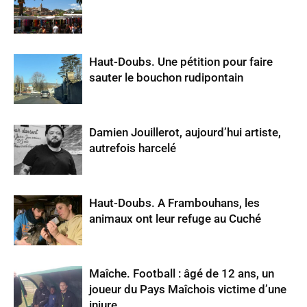
Haut-Doubs. Une pétition pour faire
sauter le bouchon rudipontain
Damien Jouillerot, aujourd’hui artiste,
autrefois harcelé
Haut-Doubs. A Frambouhans, les
animaux ont leur refuge au Cuché
Maîche. Football : âgé de 12 ans, un
joueur du Pays Maîchois victime d’une
injure...