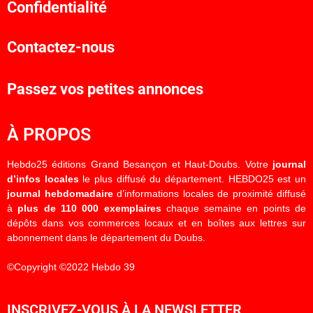
Confidentialité
Contactez-nous
Passez vos petites annonces
À PROPOS
Hebdo25 éditions Grand Besançon et Haut-Doubs. Votre
journal
d’infos locales
le plus diffusé du département. HEBDO25 est un
journal hebdomadaire
d’informations locales de proximité diffusé
à
plus de 110 000 exemplaires
chaque semaine en points de
dépôts dans vos commerces locaux et en boîtes aux lettres sur
abonnement dans le département du Doubs.
©Copyright ©2022 Hebdo 39
INSCRIVEZ-VOUS À LA NEWSLETTER