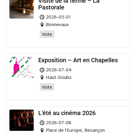
Visite de la ferme – La
Pastorale
2026-05-01
Bonnevaux
Visite
Exposition – Art en Chapelles
2026-07-04
Haut-Doubs
Visite
L’été au cinéma 2026
2026-07-08
Place de l'Europe, Besançon