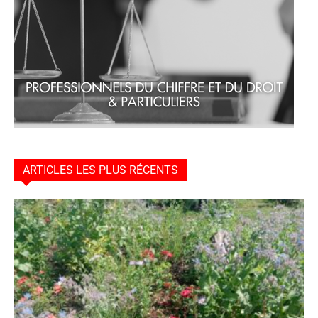
ARTICLES LES PLUS RÉCENTS