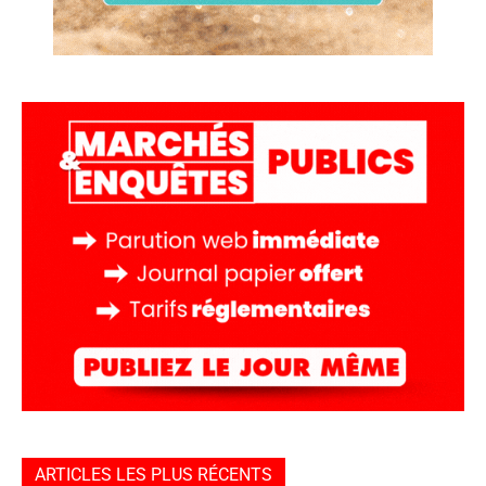
ARTICLES LES PLUS RÉCENTS