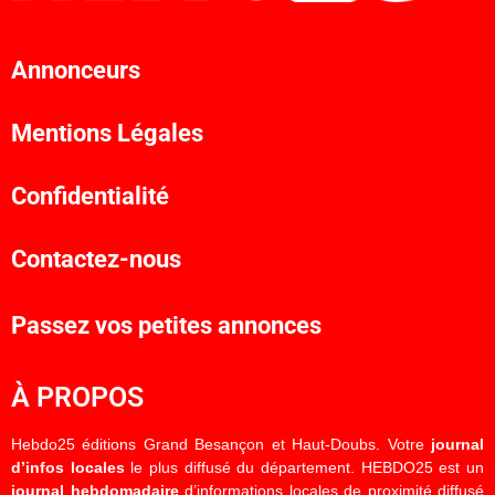
Annonceurs
Mentions Légales
Confidentialité
Contactez-nous
Passez vos petites annonces
À PROPOS
Hebdo25 éditions Grand Besançon et Haut-Doubs. Votre
journal
d’infos locales
le plus diffusé du département. HEBDO25 est un
journal hebdomadaire
d’informations locales de proximité diffusé