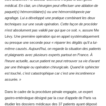
médical. En clair, un chirurgien peut effectuer une ablation de
paquet(s) hémorroïdaire(s) ou une hémorroïdopexie par
agrafage. Lui a développé une pratique combinant les deux
techniques sur une seule opération. Cette façon de procéder
n’est absolument pas validé par qui que ce soit. »,
assure Me
Lévy. Une première opération qui en appel systématiquement
ou presque une seconde pour
« réparer les dégâts qu’il a lui-
même causés. Aujourd’hui, on regarde la situation des patients
et plaignants avec plusieurs experts partout en France. À
l’heure actuelle, aucun patient ne peut retrouver sa vie d’avant
par une thérapie ou opération chirurgicale. Quand le sphincter
est touché, c’est catastrophique car c’est une incontinence
assurée. »
Dans le cadre de la procédure pénale engagée, un expert
gastro-entérologue désigné par la cour d’appele de Paris va
étudier les dossiers médicaux des 37 patients ayant déposé