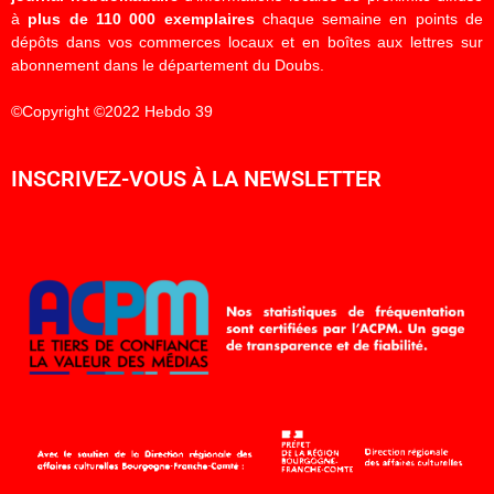
à
plus de 110 000 exemplaires
chaque semaine en points de
dépôts dans vos commerces locaux et en boîtes aux lettres sur
abonnement dans le département du Doubs.
©Copyright ©2022 Hebdo 39
INSCRIVEZ-VOUS À LA NEWSLETTER