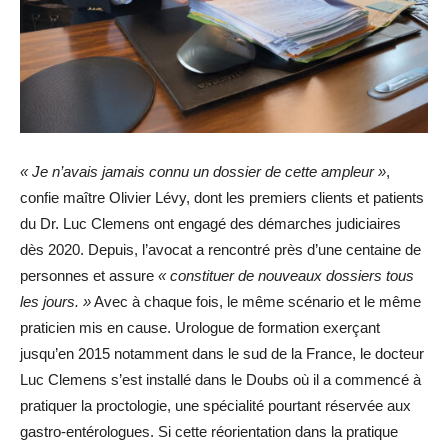
« Je n’avais jamais connu un dossier de cette ampleur »
,
confie maître Olivier Lévy, dont les premiers clients et patients
du Dr. Luc Clemens ont engagé des démarches judiciaires
dès 2020. Depuis, l’avocat a rencontré près d’une centaine de
personnes et assure
« constituer de nouveaux dossiers tous
les jours. »
Avec à chaque fois, le même scénario et le même
praticien mis en cause. Urologue de formation exerçant
jusqu’en 2015 notamment dans le sud de la France, le docteur
Luc Clemens s’est installé dans le Doubs où il a commencé à
pratiquer la proctologie, une spécialité pourtant réservée aux
gastro-entérologues. Si cette réorientation dans la pratique