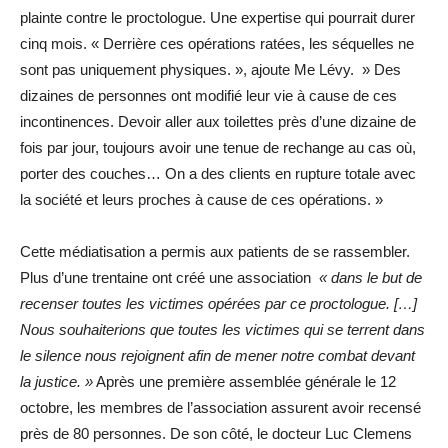
plainte contre le proctologue. Une expertise qui pourrait durer
cinq mois. « Derrière ces opérations ratées, les séquelles ne
sont pas uniquement physiques. », ajoute Me Lévy. » Des
dizaines de personnes ont modifié leur vie à cause de ces
incontinences. Devoir aller aux toilettes près d’une dizaine de
fois par jour, toujours avoir une tenue de rechange au cas où,
porter des couches… On a des clients en rupture totale avec
la société et leurs proches à cause de ces opérations. »
Cette médiatisation a permis aux patients de se rassembler.
Plus d’une trentaine ont créé une association
« dans le but de
recenser toutes les victimes opérées par ce proctologue. […]
Nous souhaiterions que toutes les victimes qui se terrent dans
le silence nous rejoignent afin de mener notre combat devant
la justice. »
Après une première assemblée générale le 12
octobre, les membres de l’association assurent avoir recensé
près de 80 personnes. De son côté, le docteur Luc Clemens