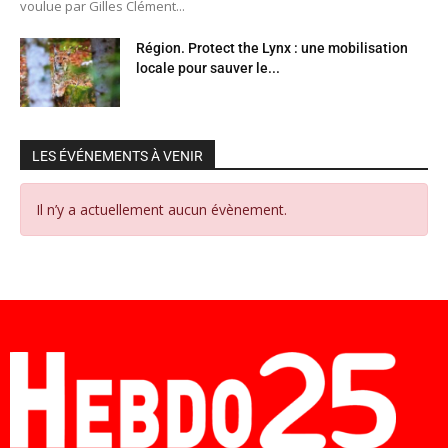
voulue par Gilles Clément...
Région. Protect the Lynx : une mobilisation
locale pour sauver le...
LES ÉVÉNEMENTS À VENIR
Il n’y a actuellement aucun évènement.