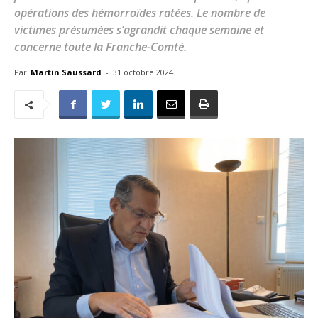
opérations des hémorroïdes ratées. Le nombre de
victimes présumées s’agrandit chaque semaine et
concerne toute la Franche-Comté.
Par
Martin Saussard
-
31 octobre 2024