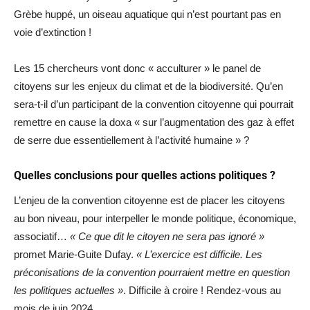
Grèbe huppé, un oiseau aquatique qui n’est pourtant pas en
voie d’extinction !
Les 15 chercheurs vont donc « acculturer » le panel de
citoyens sur les enjeux du climat et de la biodiversité. Qu’en
sera-t-il d’un participant de la convention citoyenne qui pourrait
remettre en cause la doxa « sur l’augmentation des gaz à effet
de serre due essentiellement à l’activité humaine » ?
Quelles conclusions pour quelles actions politiques ?
L’enjeu de la convention citoyenne est de placer les citoyens
au bon niveau, pour interpeller le monde politique, économique,
associatif…
« Ce que dit le citoyen ne sera pas ignoré »
promet Marie-Guite Dufay.
« L’exercice est difficile. Les
préconisations de la convention pourraient mettre en question
les politiques actuelles »
. Difficile à croire ! Rendez-vous au
mois de juin 2024.