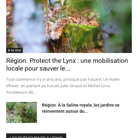
A la Une
Région. Protect the Lynx : une mobilisation
locale pour sauver le...
Tout commence il y a cinq ans, presque par hasard. Un matin
d’hiver, en partant au travail, Julie Giraud et Michel Gros,
fondateurs de...
Région. À la Saline royale, les jardins se
réinventent autour du...