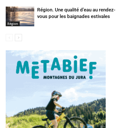
Région. Une qualité d’eau au rendez-
vous pour les baignades estivales
Région