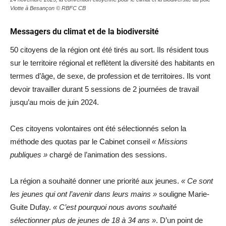
Viotte à Besançon © RBFC CB
Messagers du climat et de la biodiversité
50 citoyens de la région ont été tirés au sort. Ils résident tous
sur le territoire régional et reflètent la diversité des habitants en
termes d’âge, de sexe, de profession et de territoires. Ils vont
devoir travailler durant 5 sessions de 2 journées de travail
jusqu’au mois de juin 2024.
Ces citoyens volontaires ont été sélectionnés selon la
méthode des quotas par le Cabinet conseil
« Missions
publiques »
chargé de l’animation des sessions.
La région a souhaité donner une priorité aux jeunes.
« Ce sont
les jeunes qui ont l’avenir dans leurs mains »
souligne Marie-
Guite Dufay.
« C’est pourquoi nous avons souhaité
sélectionner plus de jeunes de 18 à 34 ans »
. D’un point de