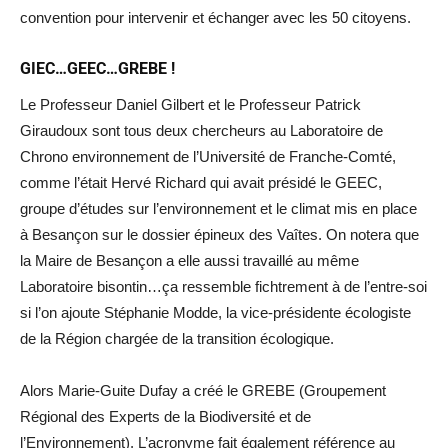
convention pour intervenir et échanger avec les 50 citoyens.
GIEC…GEEC…GREBE !
Le Professeur Daniel Gilbert et le Professeur Patrick
Giraudoux sont tous deux chercheurs au Laboratoire de
Chrono environnement de l’Université de Franche-Comté,
comme l’était Hervé Richard qui avait présidé le GEEC,
groupe d’études sur l’environnement et le climat mis en place
à Besançon sur le dossier épineux des Vaîtes. On notera que
la Maire de Besançon a elle aussi travaillé au même
Laboratoire bisontin…ça ressemble fichtrement à de l’entre-soi
si l’on ajoute Stéphanie Modde, la vice-présidente écologiste
de la Région chargée de la transition écologique.
Alors Marie-Guite Dufay a créé le GREBE (Groupement
Régional des Experts de la Biodiversité et de
l’Environnement). L’acronyme fait également référence au