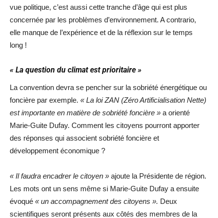
vue politique, c’est aussi cette tranche d’âge qui est plus
concernée par les problèmes d’environnement. A contrario,
elle manque de l’expérience et de la réflexion sur le temps
long !
« La question du climat est prioritaire »
La convention devra se pencher sur la sobriété énergétique ou
foncière par exemple.
« La loi ZAN (Zéro Artificialisation Nette)
est importante en matière de sobriété foncière »
a orienté
Marie-Guite Dufay. Comment les citoyens pourront apporter
des réponses qui associent sobriété foncière et
développement économique ?
« Il faudra encadrer le citoyen »
ajoute la Présidente de région.
Les mots ont un sens même si Marie-Guite Dufay a ensuite
évoqué
« un accompagnement des citoyens ».
Deux
scientifiques seront présents aux côtés des membres de la