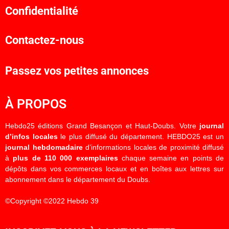
Confidentialité
Contactez-nous
Passez vos petites annonces
À PROPOS
Hebdo25 éditions Grand Besançon et Haut-Doubs. Votre
journal
d’infos locales
le plus diffusé du département. HEBDO25 est un
journal hebdomadaire
d’informations locales de proximité diffusé
à
plus de 110 000 exemplaires
chaque semaine en points de
dépôts dans vos commerces locaux et en boîtes aux lettres sur
abonnement dans le département du Doubs.
©Copyright ©2022 Hebdo 39