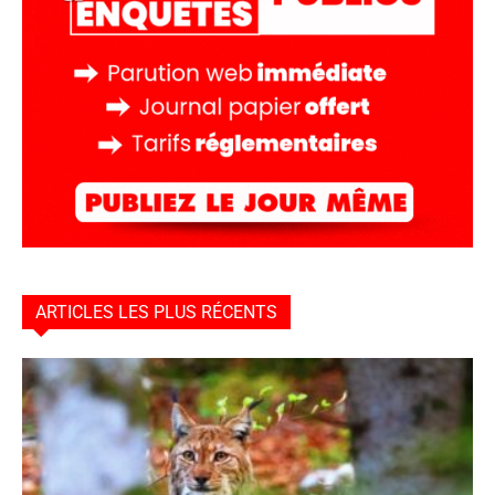
ARTICLES LES PLUS RÉCENTS