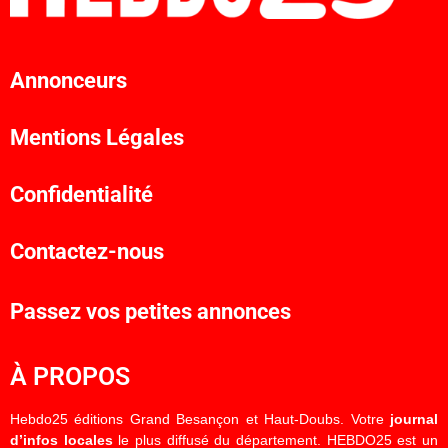
Annonceurs
Mentions Légales
Confidentialité
Contactez-nous
Passez vos petites annonces
À PROPOS
Hebdo25 éditions Grand Besançon et Haut-Doubs. Votre
journal
d’infos locales
le plus diffusé du département. HEBDO25 est un