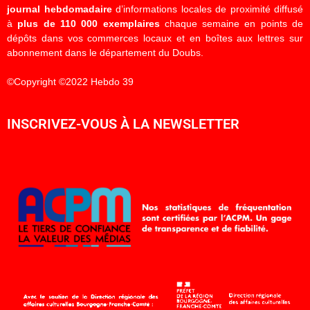
journal hebdomadaire
d’informations locales de proximité diffusé
à
plus de 110 000 exemplaires
chaque semaine en points de
dépôts dans vos commerces locaux et en boîtes aux lettres sur
abonnement dans le département du Doubs.
©Copyright ©2022 Hebdo 39
INSCRIVEZ-VOUS À LA NEWSLETTER