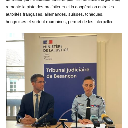
remonte la piste des malfaiteurs et la coopération entre les
autorités françaises, allemandes, suisses, tchèques,
hongroises et surtout roumaines, permet de les interpeller.