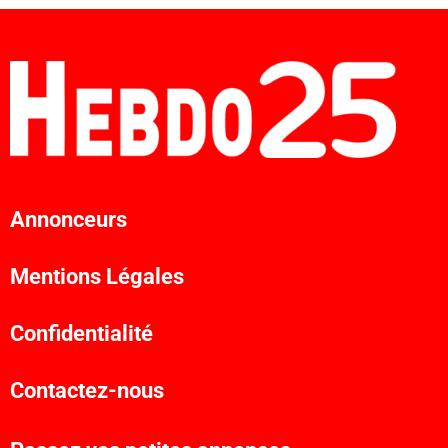
Annonceurs
Mentions Légales
Confidentialité
Contactez-nous