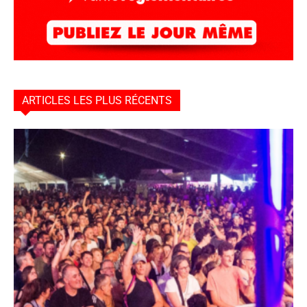
ARTICLES LES PLUS RÉCENTS