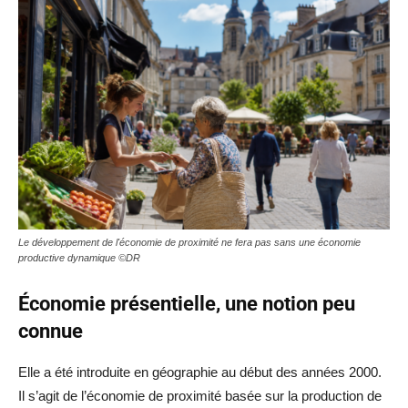
Le développement de l'économie de proximité ne fera pas sans une économie
productive dynamique ©DR
Économie présentielle, une notion peu
connue
Elle a été introduite en géographie au début des années 2000.
Il s’agit de l’économie de proximité basée sur la production de