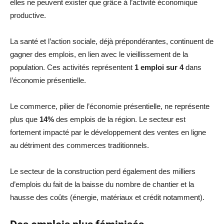
elles ne peuvent exister que grâce à l’activité économique
productive.
La santé et l’action sociale, déjà prépondérantes, continuent de
gagner des emplois, en lien avec le vieillissement de la
population. Ces activités représentent
1 emploi sur 4
dans
l’économie présentielle.
Le commerce, pilier de l’économie présentielle, ne représente
plus que
14%
des emplois de la région. Le secteur est
fortement impacté par le développement des ventes en ligne
au détriment des commerces traditionnels.
Le secteur de la construction perd également des milliers
d’emplois du fait de la baisse du nombre de chantier et la
hausse des coûts (énergie, matériaux et crédit notamment).