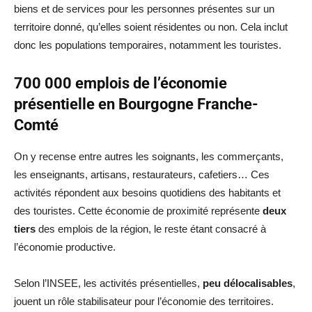
biens et de services pour les personnes présentes sur un
territoire donné, qu’elles soient résidentes ou non. Cela inclut
donc les populations temporaires, notamment les touristes.
700 000 emplois de l’économie
présentielle en Bourgogne Franche-
Comté
On y recense entre autres les soignants, les commerçants,
les enseignants, artisans, restaurateurs, cafetiers… Ces
activités répondent aux besoins quotidiens des habitants et
des touristes. Cette économie de proximité représente
deux
tiers
des emplois de la région, le reste étant consacré à
l’économie productive.
Selon l’INSEE, les activités présentielles,
peu délocalisables
,
jouent un rôle stabilisateur pour l’économie des territoires.