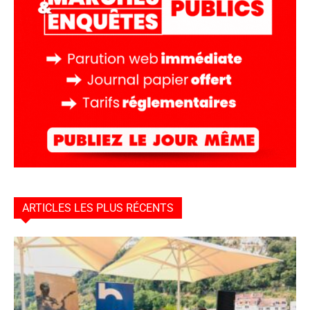
ARTICLES LES PLUS RÉCENTS