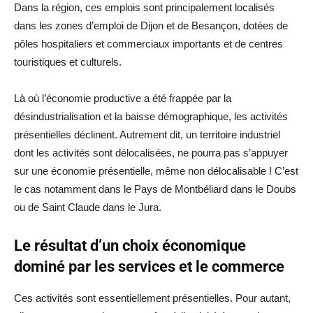
Dans la région, ces emplois sont principalement localisés
dans les zones d’emploi de Dijon et de Besançon, dotées de
pôles hospitaliers et commerciaux importants et de centres
touristiques et culturels.
Là où l’économie productive a été frappée par la
désindustrialisation et la baisse démographique, les activités
présentielles déclinent. Autrement dit, un territoire industriel
dont les activités sont délocalisées, ne pourra pas s’appuyer
sur une économie présentielle, même non délocalisable ! C’est
le cas notamment dans le Pays de Montbéliard dans le Doubs
ou de Saint Claude dans le Jura.
Le résultat d’un choix économique
dominé par les services et le commerce
Ces activités sont essentiellement présentielles. Pour autant,