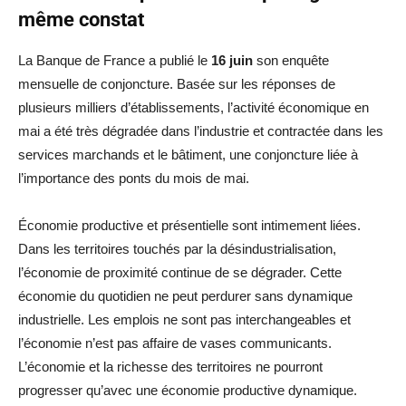
même constat
La Banque de France a publié le
16 juin
son enquête
mensuelle de conjoncture. Basée sur les réponses de
plusieurs milliers d’établissements, l’activité économique en
mai a été très dégradée dans l’industrie et contractée dans les
services marchands et le bâtiment, une conjoncture liée à
l’importance des ponts du mois de mai.
Économie productive et présentielle sont intimement liées.
Dans les territoires touchés par la désindustrialisation,
l’économie de proximité continue de se dégrader. Cette
économie du quotidien ne peut perdurer sans dynamique
industrielle. Les emplois ne sont pas interchangeables et
l’économie n’est pas affaire de vases communicants.
L’économie et la richesse des territoires ne pourront
progresser qu’avec une économie productive dynamique.