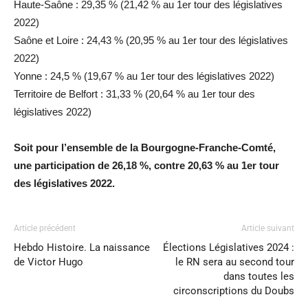
Haute-Saône : 29,35 % (21,42 % au 1er tour des législatives
2022)
Saône et Loire : 24,43 % (20,95 % au 1er tour des législatives
2022)
Yonne : 24,5 % (19,67 % au 1er tour des législatives 2022)
Territoire de Belfort : 31,33 % (20,64 % au 1er tour des
législatives 2022)
Soit pour l’ensemble de la Bourgogne-Franche-Comté,
une participation de 26,18 %, contre 20,63 % au 1er tour
des législatives 2022.
Article précédent
Article suivant
Hebdo Histoire. La naissance
Élections Législatives 2024 :
de Victor Hugo
le RN sera au second tour
dans toutes les
circonscriptions du Doubs