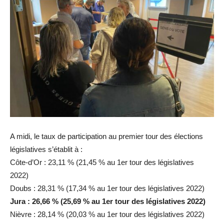
A midi, le taux de participation au premier tour des élections
législatives s’établit à :
Côte-d’Or : 23,11 % (21,45 % au 1er tour des législatives
2022)
Doubs : 28,31 % (17,34 % au 1er tour des législatives 2022)
Jura : 26,66 % (25,69 % au 1er tour des législatives 2022)
Nièvre : 28,14 % (20,03 % au 1er tour des législatives 2022)