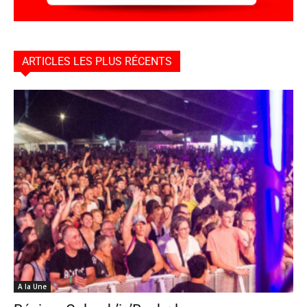
ARTICLES LES PLUS RÉCENTS
A la Une