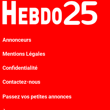
Annonceurs
Mentions Légales
Confidentialité
Contactez-nous
Passez vos petites annonces