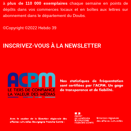
à
plus de 110 000 exemplaires
chaque semaine en points de
dépôts dans vos commerces locaux et en boîtes aux lettres sur
abonnement dans le département du Doubs.
©Copyright ©2022 Hebdo 39
INSCRIVEZ-VOUS À LA NEWSLETTER