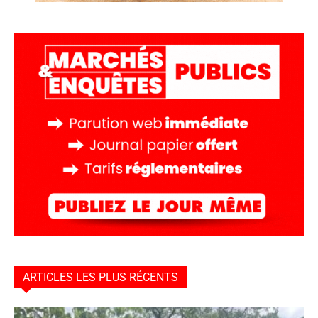
ARTICLES LES PLUS RÉCENTS