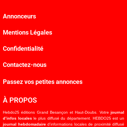
Annonceurs
Mentions Légales
Confidentialité
Contactez-nous
Passez vos petites annonces
À PROPOS
Hebdo25 éditions Grand Besançon et Haut-Doubs. Votre
journal
d’infos locales
le plus diffusé du département. HEBDO25 est un
journal hebdomadaire
d’informations locales de proximité diffusé