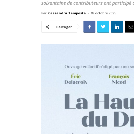
soixantaine de contributeurs ont participé à
Par
Cassandra Tempesta
-
18 octobre 2025
Partager