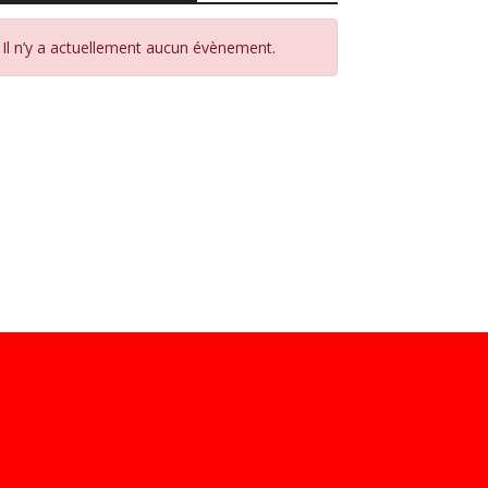
Il n’y a actuellement aucun évènement.