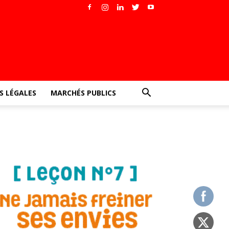
 LÉGALES
MARCHÉS PUBLICS