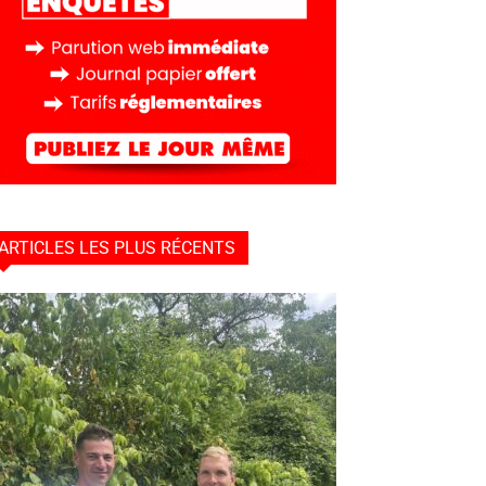
ARTICLES LES PLUS RÉCENTS