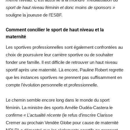
sport de haut niveau féminin et donc moins de sponsors »
souligne la joueuse de l’ESBF.
Comment concilier le sport de haut niveau et la
maternité
Les sportives professionnelles sont également confrontées au
choix de poursuivre leur carrière sportive ou de souhaiter
fonder une famille. Il est difficile de retrouver un haut niveau
sportif après une maternité. Là encore, Pauline Robert regrette
que les instances sportives ne prennent pas suffisamment en
compte l’évolution personnelle et professionnelle.
Le chemin semble encore long dans le monde du sport
féminin. La ministre des sports Amélie Oudéa-Castera le
confirme
« L’actualité récente
(le refus d’inscrire Clarisse
Cremer au prochain Vendée Globe pour cause de maternité