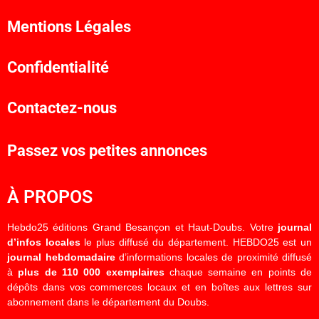
Mentions Légales
Confidentialité
Contactez-nous
Passez vos petites annonces
À PROPOS
Hebdo25 éditions Grand Besançon et Haut-Doubs. Votre
journal
d’infos locales
le plus diffusé du département. HEBDO25 est un
journal hebdomadaire
d’informations locales de proximité diffusé
à
plus de 110 000 exemplaires
chaque semaine en points de
dépôts dans vos commerces locaux et en boîtes aux lettres sur
abonnement dans le département du Doubs.