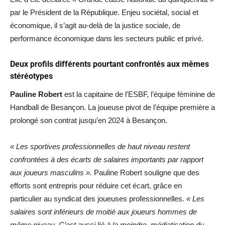
par le Président de la République. Enjeu sociétal, social et
économique, il s’agit au-delà de la justice sociale, de
performance économique dans les secteurs public et privé.
Deux profils différents pourtant confrontés aux mêmes
stéréotypes
Pauline Robert
est la capitaine de l’ESBF, l’équipe féminine de
Handball de Besançon. La joueuse pivot de l’équipe première a
prolongé son contrat jusqu’en 2024 à Besançon.
« Les sportives professionnelles de haut niveau restent
confrontées à des écarts de salaires importants par rapport
aux joueurs masculins ».
Pauline Robert souligne que des
efforts sont entrepris pour réduire cet écart, grâce en
particulier au syndicat des joueuses professionnelles.
« Les
salaires sont inférieurs de moitié aux joueurs hommes de
même niveau. C’est aussi lié à la moindre médiatisation du