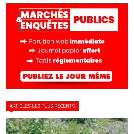
ARTICLES LES PLUS RÉCENTS