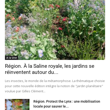
A la Une
Région. À la Saline royale, les jardins se
réinventent autour du...
Les insectes, le monde de la métamorphose. La thématique choisie
pour cette nouvelle édition intègre la notion de "jardin planétaire"
voulue par Gilles Clément...
Région. Protect the Lynx : une mobilisation
locale pour sauver le...