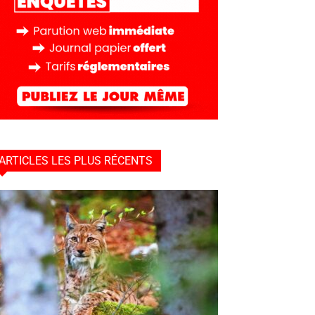
ARTICLES LES PLUS RÉCENTS