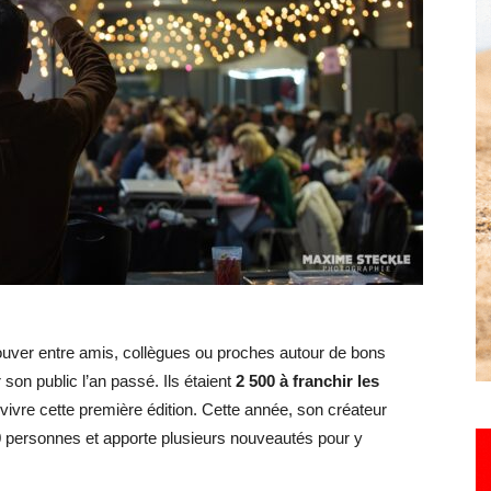
Hebdo25
etrouver entre amis, collègues ou proches autour de bons
son public l’an passé. Ils étaient
2 500 à franchir les
vivre cette première édition. Cette année, son créateur
0 personnes et apporte plusieurs nouveautés pour y