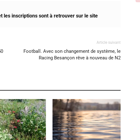
t les inscriptions sont à retrouver sur le site
Article suivant
50
Football. Avec son changement de système, le
Racing Besançon rêve à nouveau de N2