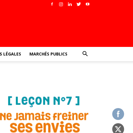
 LÉGALES
MARCHÉS PUBLICS