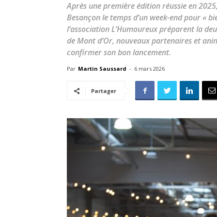
Après une première édition réussie en 2025,
Besançon le temps d’un week-end pour « bi
l’association L’Humoureux préparent la deu
de Mont d’Or, nouveaux partenaires et anima
confirmer son bon lancement.
Par
Martin Saussard
-
6 mars 2026
Partager