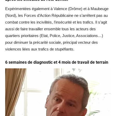
Expérimentées également à Valence (Drôme) et à Maubeuge
(Nord), les Forces d’Action Républicaine ne s’arrêtent pas au
combat contre les incivilités, l’insécurité et les trafics. Il s’agit
aussi de faire travailler ensemble tous les acteurs des
quartiers prioritaires (Etat, Police, Justice, Associations…)
pour diminuer la précarité sociale, principal vecteur des
violences liées aux trafics de stupéfiants.
6 semaines de diagnostic et 4 mois de travail de terrain