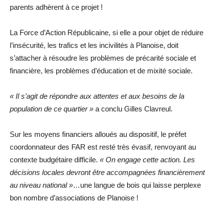
parents adhèrent à ce projet !
La Force d’Action Républicaine, si elle a pour objet de réduire
l’insécurité, les trafics et les incivilités à Planoise, doit
s’attacher à résoudre les problèmes de précarité sociale et
financière, les problèmes d’éducation et de mixité sociale.
« Il s’agit de répondre aux attentes et aux besoins de la
population de ce quartier »
a conclu Gilles Clavreul.
Sur les moyens financiers alloués au dispositif, le préfet
coordonnateur des FAR est resté très évasif, renvoyant au
contexte budgétaire difficile.
« On engage cette action. Les
décisions locales devront être accompagnées financièrement
au niveau national »
…une langue de bois qui laisse perplexe
bon nombre d’associations de Planoise !