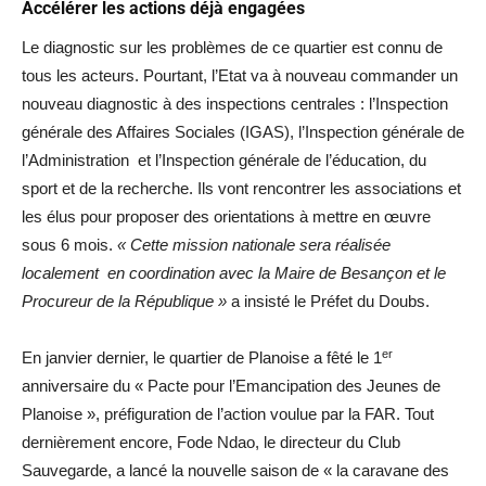
Accélérer les actions déjà engagées
Le diagnostic sur les problèmes de ce quartier est connu de
tous les acteurs. Pourtant, l’Etat va à nouveau commander un
nouveau diagnostic à des inspections centrales : l’Inspection
générale des Affaires Sociales (IGAS), l’Inspection générale de
l’Administration et l’Inspection générale de l’éducation, du
sport et de la recherche. Ils vont rencontrer les associations et
les élus pour proposer des orientations à mettre en œuvre
sous 6 mois.
« Cette mission nationale sera réalisée
localement en coordination avec la Maire de Besançon et le
Procureur de la République »
a insisté le Préfet du Doubs.
er
En janvier dernier, le quartier de Planoise a fêté le 1
anniversaire du « Pacte pour l’Emancipation des Jeunes de
Planoise », préfiguration de l’action voulue par la FAR. Tout
dernièrement encore, Fode Ndao, le directeur du Club
Sauvegarde, a lancé la nouvelle saison de « la caravane des