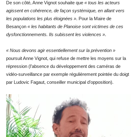
De son côté, Anne Vignot souhaite que
« tous les acteurs
agissent en cohérence, de façon systémique, en allant vers
les populations les plus éloignées »
. Pour la Maire de
Besançon
« les habitants de Planoise sont victimes de ces
dysfonctionnements. Ils subissent les violences »
.
« Nous devons agir essentiellement sur la prévention »
poursuit Anne Vignot, qui refuse de mettre les moyens sur la
répression (l’absence du développement des caméras de
vidéo-surveillance par exemple régulièrement pointée du doigt
par Ludovic Fagaut, conseiller municipal d’opposition).