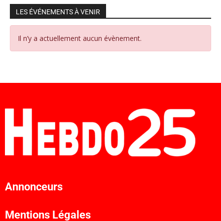
LES ÉVÉNEMENTS À VENIR
Il n’y a actuellement aucun évènement.
Annonceurs
Mentions Légales