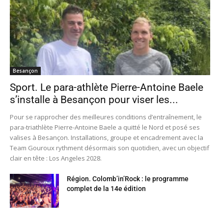
Besançon
Sport. Le para-athlète Pierre-Antoine Baele
s’installe à Besançon pour viser les...
Pour se rapprocher des meilleures conditions d’entraînement, le
para-triathlète Pierre-Antoine Baele a quitté le Nord et posé ses
valises à Besançon. Installations, groupe et encadrement avec la
Team Gouroux rythment désormais son quotidien, avec un objectif
clair en tête : Los Angeles 2028.
Région. Colomb’in’Rock : le programme
complet de la 14e édition