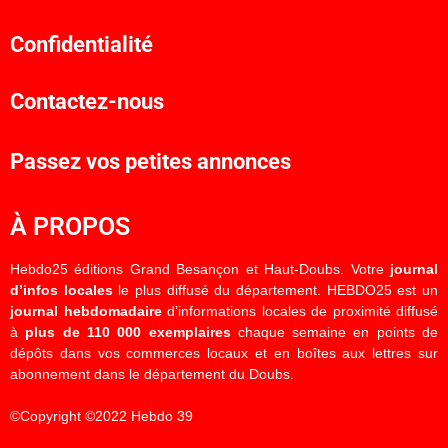
Confidentialité
Contactez-nous
Passez vos petites annonces
À PROPOS
Hebdo25 éditions Grand Besançon et Haut-Doubs. Votre
journal
d’infos locales
le plus diffusé du département. HEBDO25 est un
journal hebdomadaire
d’informations locales de proximité diffusé
à
plus de 110 000 exemplaires
chaque semaine en points de
dépôts dans vos commerces locaux et en boîtes aux lettres sur
abonnement dans le département du Doubs.
©Copyright ©2022 Hebdo 39