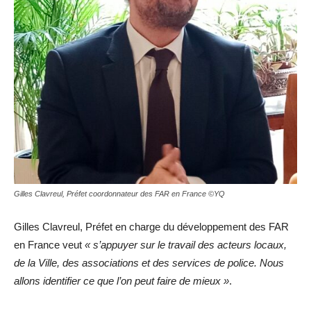
Gilles Clavreul, Préfet coordonnateur des FAR en France ©YQ
Gilles Clavreul, Préfet en charge du développement des FAR
en France veut
« s’appuyer sur le travail des acteurs locaux,
de la Ville, des associations et des services de police. Nous
allons identifier ce que l’on peut faire de mieux »
.