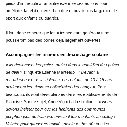
pieds d’immeuble », un autre exemple des actions pour
améliorer la relation avec la police et ouvrir plus largement le
sport aux enfants du quartier.
Il faut donc espérer que les « inspecteurs généraux » ne
pousseront pas des portes déjà largement ouvertes.
Accompagner les mineurs en décrochage scolaire
« Ils deviennent les petites mains dans le quotidien des points
de deal »
s’inquiète Etienne Manteaux.
« Devant la
recrudescence de la violence, ces enfants de 13 à 15 ans
deviennent les victimes collatérales des gangs ».
Pour
beaucoup, ils sont dé-scolarisés dans les établissements de
Planoise. Sur ce sujet, Anne Vignot a la solution…
« Nous
devons insister pour que les habitants des communes
périphériques de Planoise envoient leurs enfants au collège
Voltaire pour gagner en mixité sociale »
. Pas sûr que les