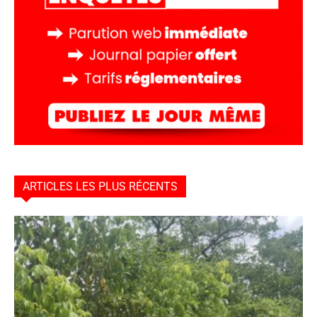
ARTICLES LES PLUS RÉCENTS