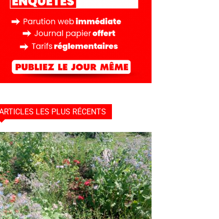
ARTICLES LES PLUS RÉCENTS