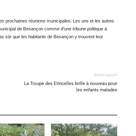
des prochaines réunions municipales. Les uns et les autres
 municipal de Besançon comme d’une tribune politique à
Pas sûr que les habitants de Besançon y trouvent leur
Article suivant
La Troupe des Etincelles brille à nouveau pour
les enfants malades