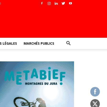
)
 LÉGALES
MARCHÉS PUBLICS