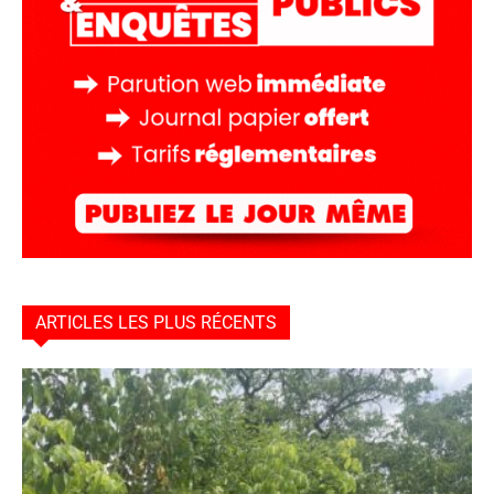
ARTICLES LES PLUS RÉCENTS