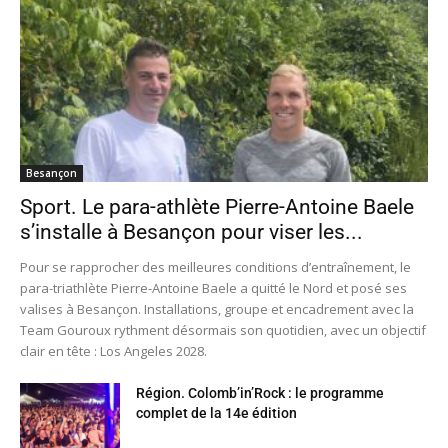
Besançon
Sport. Le para-athlète Pierre-Antoine Baele
s’installe à Besançon pour viser les...
Pour se rapprocher des meilleures conditions d’entraînement, le
para-triathlète Pierre-Antoine Baele a quitté le Nord et posé ses
valises à Besançon. Installations, groupe et encadrement avec la
Team Gouroux rythment désormais son quotidien, avec un objectif
clair en tête : Los Angeles 2028.
Région. Colomb’in’Rock : le programme
complet de la 14e édition