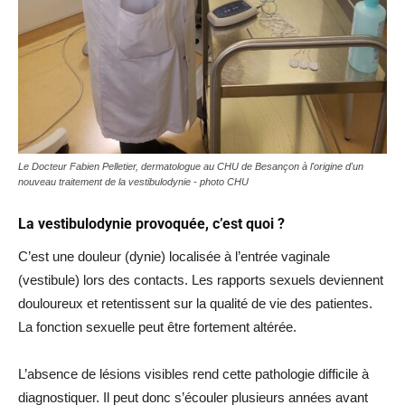
Le Docteur Fabien Pelletier, dermatologue au CHU de Besançon à l'origine d'un
nouveau traitement de la vestibulodynie - photo CHU
La vestibulodynie provoquée, c’est quoi ?
C’est une douleur (dynie) localisée à l’entrée vaginale
(vestibule) lors des contacts. Les rapports sexuels deviennent
douloureux et retentissent sur la qualité de vie des patientes.
La fonction sexuelle peut être fortement altérée.
L’absence de lésions visibles rend cette pathologie difficile à
diagnostiquer. Il peut donc s’écouler plusieurs années avant