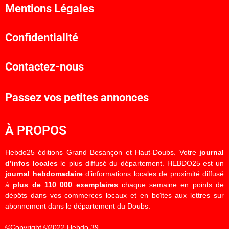
Mentions Légales
Confidentialité
Contactez-nous
Passez vos petites annonces
À PROPOS
Hebdo25 éditions Grand Besançon et Haut-Doubs. Votre
journal
d’infos locales
le plus diffusé du département. HEBDO25 est un
journal hebdomadaire
d’informations locales de proximité diffusé
à
plus de 110 000 exemplaires
chaque semaine en points de
dépôts dans vos commerces locaux et en boîtes aux lettres sur
abonnement dans le département du Doubs.
©Copyright ©2022 Hebdo 39