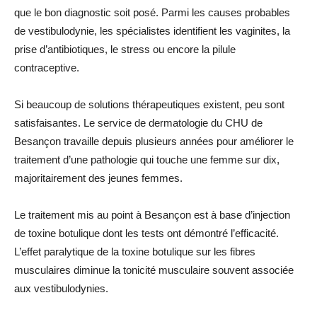
que le bon diagnostic soit posé. Parmi les causes probables
de vestibulodynie, les spécialistes identifient les vaginites, la
prise d’antibiotiques, le stress ou encore la pilule
contraceptive.
Si beaucoup de solutions thérapeutiques existent, peu sont
satisfaisantes. Le service de dermatologie du CHU de
Besançon travaille depuis plusieurs années pour améliorer le
traitement d’une pathologie qui touche une femme sur dix,
majoritairement des jeunes femmes.
Le traitement mis au point à Besançon est à base d’injection
de toxine botulique dont les tests ont démontré l’efficacité.
L’effet paralytique de la toxine botulique sur les fibres
musculaires diminue la tonicité musculaire souvent associée
aux vestibulodynies.