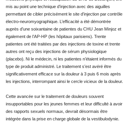
mis au point une technique d’injection avec des aiguilles
permettant de cibler précisément le site d’injection par contrôle
électro-neuromyographique. L’efficacité a été démontrée
auprès d’une soixantaine de patientes du CHU Jean Minjoz et
également de l’AP-HP (les hôpitaux parisiens). Trente
patientes ont été traitées par des injections de toxine et trente
autres ont reçu des injections de sérum physiologique
(placebo). Ni le médecin, ni les patientes n’étaient informés du
type de produit administré. Le traitement s’est avéré être
significativement efficace sur la douleur à 3 puis 6 mois après
les injections, interrompant ainsi le cercle vicieux de la douleur.
Cette avancée sur le traitement de douleurs souvent
insupportables pour les jeunes femmes et leur difficulté à avoir
des rapports sexuels normaux, devrait désormais être
intégrée dans la prise en charge globale de la vestibulodynie.