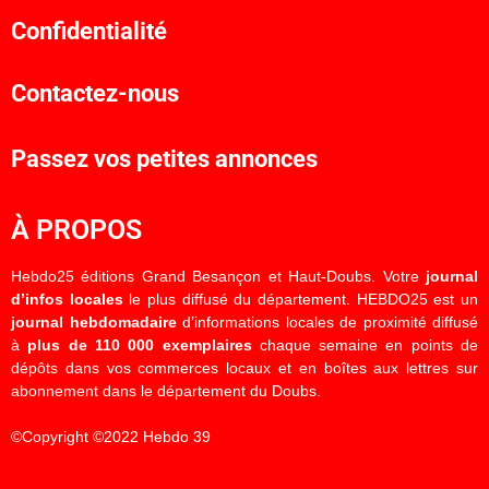
Confidentialité
Contactez-nous
Passez vos petites annonces
À PROPOS
Hebdo25 éditions Grand Besançon et Haut-Doubs. Votre
journal
d’infos locales
le plus diffusé du département. HEBDO25 est un
journal hebdomadaire
d’informations locales de proximité diffusé
à
plus de 110 000 exemplaires
chaque semaine en points de
dépôts dans vos commerces locaux et en boîtes aux lettres sur
abonnement dans le département du Doubs.
©Copyright ©2022 Hebdo 39