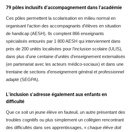
79 pôles inclusifs d’accompagnement dans l’académie
Ces pôles permettent la scolarisation en milieu normal en
organisant l’action des accompagnants d’élèves en situation
de handicap (AESH). Ils comptent 866 enseignants
spécialisés entourés par 1 800 AESH qui interviennent dans
près de 200 unités localisées pour l’inclusion scolaire (ULIS),
dans plus d’une centaine d’unités d’enseignement externalisés
(en partenariat avec les acteurs médico-sociaux) et dans une
trentaine de sections d’enseignement général et professionnel
adapté (SEGPA).
L’inclusion s’adresse également aux enfants en
difficulté
Que ce soit un jeune élève en fauteuil, un autre présentant des
troubles cognitifs ou plus simplement un collégien rencontrant
des difficultés dans ses apprentissages,
« chaque élève doit