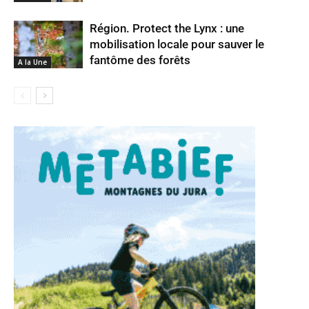
Région. Protect the Lynx : une
mobilisation locale pour sauver le
fantôme des forêts
A la Une