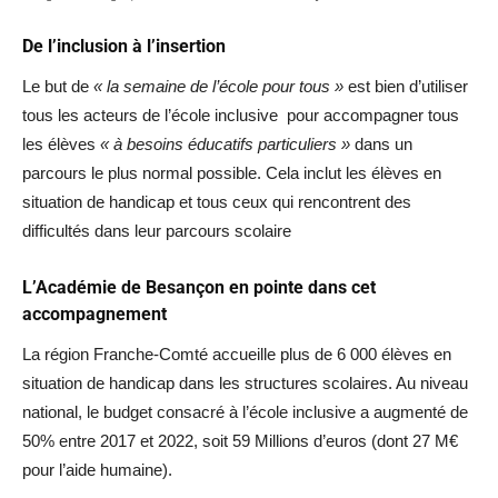
De l’inclusion à l’insertion
Le but de
« la semaine de l’école pour tous »
est bien d’utiliser
tous les acteurs de l’école inclusive pour accompagner tous
les élèves
« à besoins éducatifs particuliers »
dans un
parcours le plus normal possible. Cela inclut les élèves en
situation de handicap et tous ceux qui rencontrent des
difficultés dans leur parcours scolaire
L’Académie de Besançon en pointe dans cet
accompagnement
La région Franche-Comté accueille plus de 6 000 élèves en
situation de handicap dans les structures scolaires. Au niveau
national, le budget consacré à l’école inclusive a augmenté de
50% entre 2017 et 2022, soit 59 Millions d’euros (dont 27 M€
pour l’aide humaine).