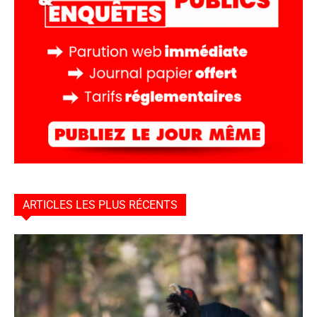
ARTICLES LES PLUS RÉCENTS