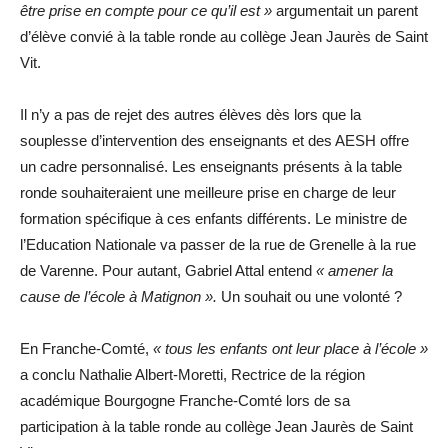
être prise en compte pour ce qu’il est »
argumentait un parent
d’élève convié à la table ronde au collège Jean Jaurès de Saint
Vit.
Il n’y a pas de rejet des autres élèves dès lors que la
souplesse d’intervention des enseignants et des AESH offre
un cadre personnalisé. Les enseignants présents à la table
ronde souhaiteraient une meilleure prise en charge de leur
formation spécifique à ces enfants différents. Le ministre de
l’Education Nationale va passer de la rue de Grenelle à la rue
de Varenne. Pour autant, Gabriel Attal entend
« amener la
cause de l’école à Matignon ».
Un souhait ou une volonté ?
En Franche-Comté,
« tous les enfants ont leur place à l’école »
a conclu Nathalie Albert-Moretti, Rectrice de la région
académique Bourgogne Franche-Comté lors de sa
participation à la table ronde au collège Jean Jaurès de Saint