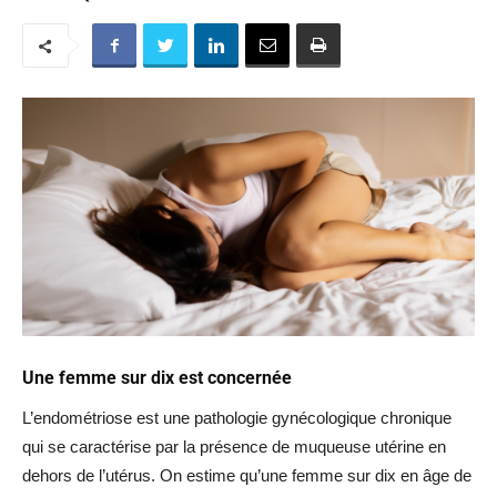
Une femme sur dix est concernée
L’endométriose est une pathologie gynécologique chronique
qui se caractérise par la présence de muqueuse utérine en
dehors de l’utérus. On estime qu’une femme sur dix en âge de