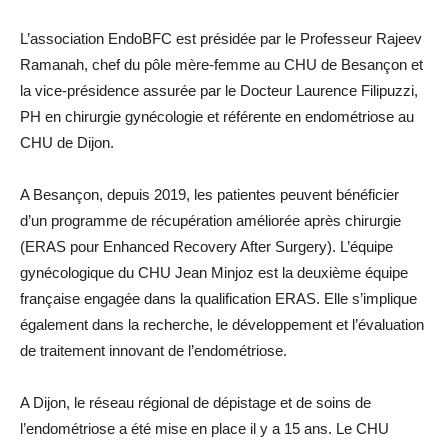
L’association EndoBFC est présidée par le Professeur Rajeev
Ramanah, chef du pôle mère-femme au CHU de Besançon et
la vice-présidence assurée par le Docteur Laurence Filipuzzi,
PH en chirurgie gynécologie et référente en endométriose au
CHU de Dijon.
A Besançon, depuis 2019, les patientes peuvent bénéficier
d’un programme de récupération améliorée après chirurgie
(ERAS pour Enhanced Recovery After Surgery). L’équipe
gynécologique du CHU Jean Minjoz est la deuxième équipe
française engagée dans la qualification ERAS. Elle s’implique
également dans la recherche, le développement et l’évaluation
de traitement innovant de l’endométriose.
A Dijon, le réseau régional de dépistage et de soins de
l’endométriose a été mise en place il y a 15 ans. Le CHU