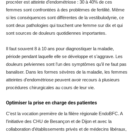
procréer est atteinte d’endométriose : 30 à 40% de ces
femmes sont confrontées à des problèmes de fertilité. Même
si les conséquences sont différentes de la vestibulodynie, ce
sont deux pathologies qui touchent une femme sur dix et qui
sont sources de douleurs quotidiennes importantes.
Il faut souvent 8 à 10 ans pour diagnostiquer la maladie,
période pendant laquelle elle se développe et s’aggrave. Les
douleurs pelviennes sont l’un des symptômes qu’il ne faut pas
banaliser. Dans les formes sévères de la maladie, les femmes
atteintes d’endométriose peuvent avoir recours à plusieurs
procédures chirurgicales au cours de leur vie.
Optimiser la prise en charge des patientes
C’est la vocation première de la filière régionale EndoBFC. A
l’initiative des CHU de Besançon et de Dijon et avec la
collaboration d’établissements privés et de médecins libéraux,