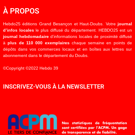
À PROPOS
Hebdo25 éditions Grand Besançon et Haut-Doubs. Votre
journal
d’infos locales
le plus diffusé du département. HEBDO25 est un
journal hebdomadaire
d’informations locales de proximité diffusé
à
plus de 110 000 exemplaires
chaque semaine en points de
dépôts dans vos commerces locaux et en boîtes aux lettres sur
abonnement dans le département du Doubs.
©Copyright ©2022 Hebdo 39
INSCRIVEZ-VOUS À LA NEWSLETTER