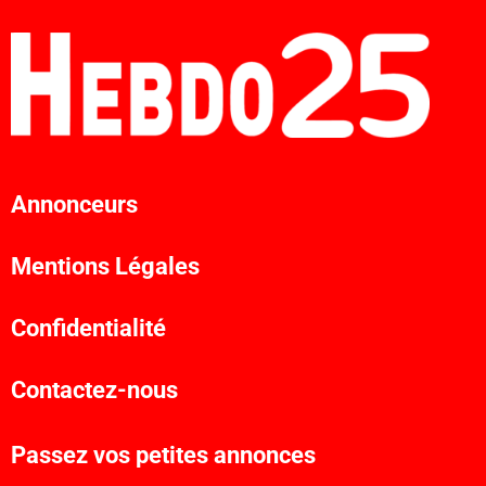
Annonceurs
Mentions Légales
Confidentialité
Contactez-nous
Passez vos petites annonces