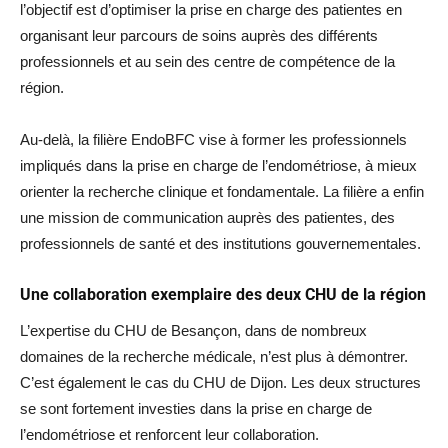
l’objectif est d’optimiser la prise en charge des patientes en
organisant leur parcours de soins auprès des différents
professionnels et au sein des centre de compétence de la
région.
Au-delà, la filière EndoBFC vise à former les professionnels
impliqués dans la prise en charge de l’endométriose, à mieux
orienter la recherche clinique et fondamentale. La filière a enfin
une mission de communication auprès des patientes, des
professionnels de santé et des institutions gouvernementales.
Une collaboration exemplaire des deux CHU de la région
L’expertise du CHU de Besançon, dans de nombreux
domaines de la recherche médicale, n’est plus à démontrer.
C’est également le cas du CHU de Dijon. Les deux structures
se sont fortement investies dans la prise en charge de
l’endométriose et renforcent leur collaboration.