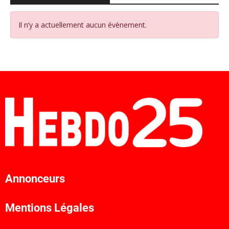
Il n’y a actuellement aucun évènement.
Annonceurs
Mentions Légales