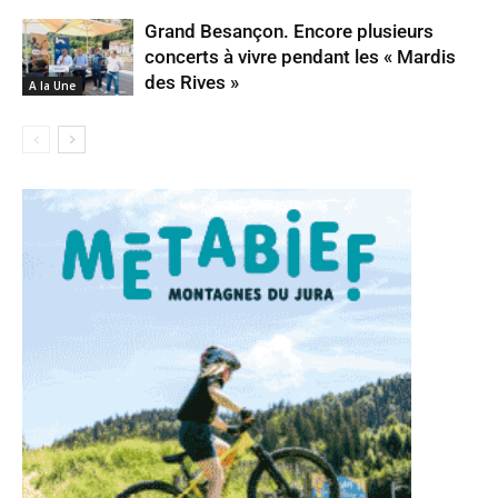
Grand Besançon. Encore plusieurs
concerts à vivre pendant les « Mardis
des Rives »
A la Une