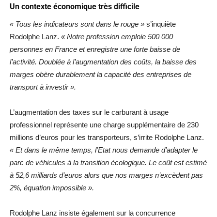
Un contexte économique très difficile
« Tous les indicateurs sont dans le rouge »
s’inquiète
Rodolphe Lanz.
« Notre profession emploie 500 000
personnes en France et enregistre une forte baisse de
l’activité. Doublée à l’augmentation des coûts, la baisse des
marges obère durablement la capacité des entreprises de
transport à investir ».
L’augmentation des taxes sur le carburant à usage
professionnel représente une charge supplémentaire de 230
millions d’euros pour les transporteurs, s’irrite Rodolphe Lanz.
« Et dans le même temps, l’Etat nous demande d’adapter le
parc de véhicules à la transition écologique. Le coût est estimé
à 52,6 milliards d’euros alors que nos marges n’excèdent pas
2%, équation impossible ».
Rodolphe Lanz insiste également sur la concurrence