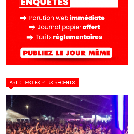
ARTICLES LES PLUS RÉCENTS