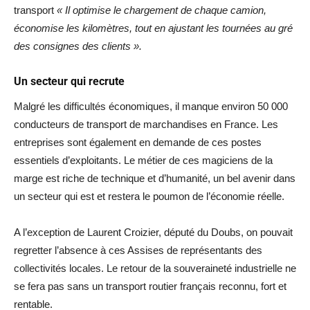
transport
« Il optimise le chargement de chaque camion,
économise les kilomètres, tout en ajustant les tournées au gré
des consignes des clients ».
Un secteur qui recrute
Malgré les difficultés économiques, il manque environ 50 000
conducteurs de transport de marchandises en France. Les
entreprises sont également en demande de ces postes
essentiels d’exploitants. Le métier de ces magiciens de la
marge est riche de technique et d’humanité, un bel avenir dans
un secteur qui est et restera le poumon de l’économie réelle.
A l’exception de Laurent Croizier, député du Doubs, on pouvait
regretter l’absence à ces Assises de représentants des
collectivités locales. Le retour de la souveraineté industrielle ne
se fera pas sans un transport routier français reconnu, fort et
rentable.