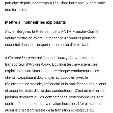
participe depuis longtemps à l’équilibre harmonieux et durable
des territoires.
Mettre à l’honneur les exploitants
Xavier Bergelin, le Président de la FNTR Franche-Comté
voulait mettre en avant un métier peu connu et pourtant
essentiel dans le transport routier, celui d’exploitant.
« Ce sont les gens qui tiennent l’entreprise »
précise le
transporteur d’Arc-les-Gray. Equilibristes, magiciens, les
exploitants sont l’interface entre chaque conducteur et les
clients. L’exploitant doit jongler au quotidien avec la
réglementation sociale, l’efficacité et la satisfaction des clients
et aussi les états d’âme des conducteurs. C’est un métier de
passion dévorant où les compétences professionnelles sont
confrontées au souci de la relation humaine. L’exploitant est
aussi le chef d’orchestre de la transition écologique du