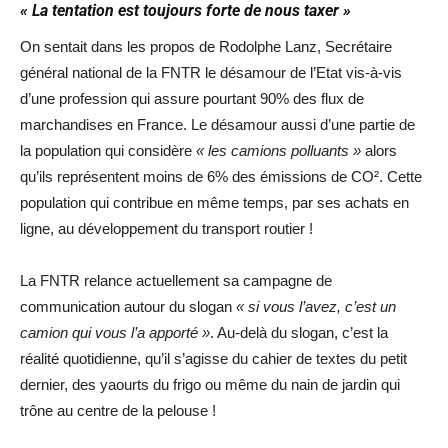
« La tentation est toujours forte de nous taxer »
On sentait dans les propos de Rodolphe Lanz, Secrétaire
général national de la FNTR le désamour de l’Etat vis-à-vis
d’une profession qui assure pourtant 90% des flux de
marchandises en France. Le désamour aussi d’une partie de
la population qui considère
« les camions polluants »
alors
qu’ils représentent moins de 6% des émissions de CO². Cette
population qui contribue en même temps, par ses achats en
ligne, au développement du transport routier !
La FNTR relance actuellement sa campagne de
communication autour du slogan
« si vous l’avez, c’est un
camion qui vous l’a apporté »
. Au-delà du slogan, c’est la
réalité quotidienne, qu’il s’agisse du cahier de textes du petit
dernier, des yaourts du frigo ou même du nain de jardin qui
trône au centre de la pelouse !