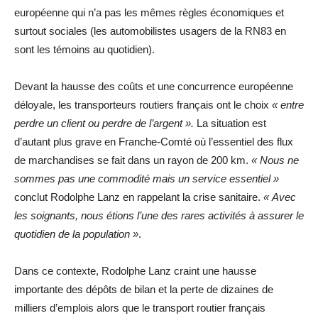
européenne qui n’a pas les mêmes règles économiques et
surtout sociales (les automobilistes usagers de la RN83 en
sont les témoins au quotidien).
Devant la hausse des coûts et une concurrence européenne
déloyale, les transporteurs routiers français ont le choix
« entre
perdre un client ou perdre de l’argent ».
La situation est
d’autant plus grave en Franche-Comté où l’essentiel des flux
de marchandises se fait dans un rayon de 200 km.
« Nous ne
sommes pas une commodité mais un service essentiel »
conclut Rodolphe Lanz en rappelant la crise sanitaire.
« Avec
les soignants, nous étions l’une des rares activités à assurer le
quotidien de la population »
.
Dans ce contexte, Rodolphe Lanz craint une hausse
importante des dépôts de bilan et la perte de dizaines de
milliers d’emplois alors que le transport routier français