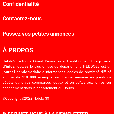
Confidentialité
Contactez-nous
Passez vos petites annonces
À PROPOS
Hebdo25 éditions Grand Besançon et Haut-Doubs. Votre
journal
d’infos locales
le plus diffusé du département. HEBDO25 est un
journal hebdomadaire
d’informations locales de proximité diffusé
à
plus de 110 000 exemplaires
chaque semaine en points de
dépôts dans vos commerces locaux et en boîtes aux lettres sur
abonnement dans le département du Doubs.
©Copyright ©2022 Hebdo 39