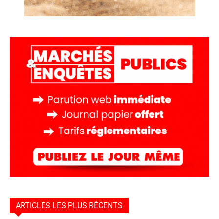
ARTICLES LES PLUS RÉCENTS