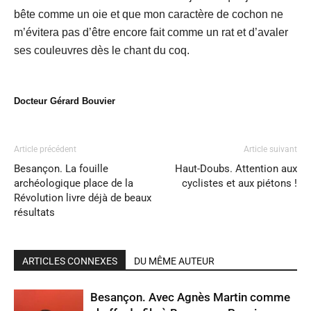
bête comme un oie et que mon caractère de cochon ne
m’évitera pas d’être encore fait comme un rat et d’avaler
ses couleuvres dès le chant du coq.
Docteur Gérard Bouvier
Article précédent
Article suivant
Besançon. La fouille
Haut-Doubs. Attention aux
archéologique place de la
cyclistes et aux piétons !
Révolution livre déjà de beaux
résultats
ARTICLES CONNEXES
DU MÊME AUTEUR
Besançon. Avec Agnès Martin comme