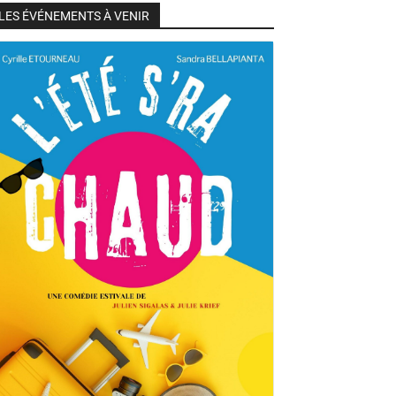
LES ÉVÉNEMENTS À VENIR