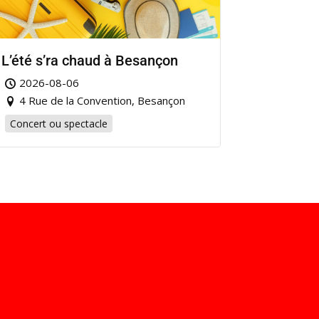
L’été s’ra chaud à Besançon
2026-08-06
4 Rue de la Convention, Besançon
Concert ou spectacle