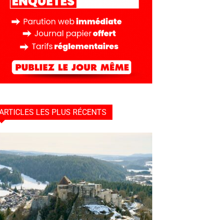
ARTICLES LES PLUS RÉCENTS