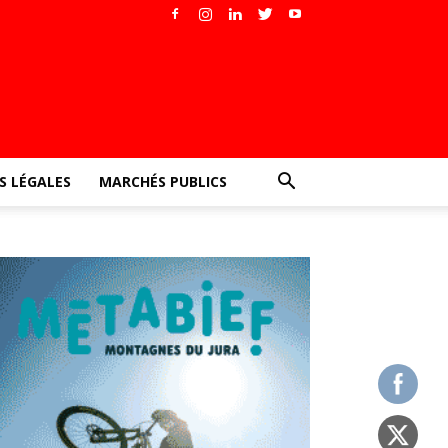
 LÉGALES
MARCHÉS PUBLICS