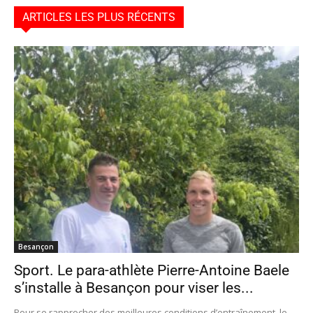
ARTICLES LES PLUS RÉCENTS
Besançon
Sport. Le para-athlète Pierre-Antoine Baele
s’installe à Besançon pour viser les...
Pour se rapprocher des meilleures conditions d’entraînement, le