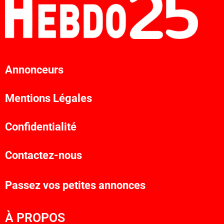
Annonceurs
Mentions Légales
Confidentialité
Contactez-nous
Passez vos petites annonces
À PROPOS