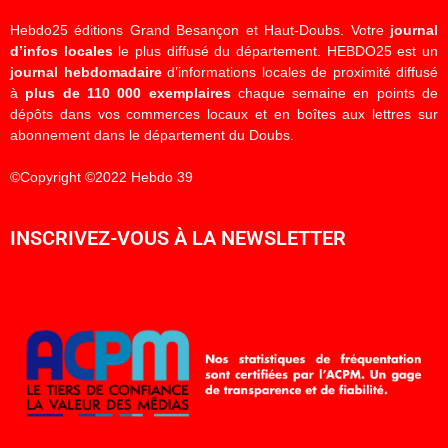
Hebdo25 éditions Grand Besançon et Haut-Doubs. Votre
journal
d’infos locales
le plus diffusé du département. HEBDO25 est un
journal hebdomadaire
d’informations locales de proximité diffusé
à
plus de 110 000 exemplaires
chaque semaine en points de
dépôts dans vos commerces locaux et en boîtes aux lettres sur
abonnement dans le département du Doubs.
©Copyright ©2022 Hebdo 39
INSCRIVEZ-VOUS À LA NEWSLETTER