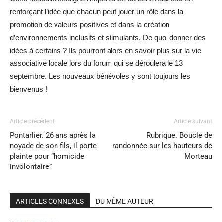
renforçant l’idée que chacun peut jouer un rôle dans la
promotion de valeurs positives et dans la création
d’environnements inclusifs et stimulants. De quoi donner des
idées à certains ? Ils pourront alors en savoir plus sur la vie
associative locale lors du forum qui se déroulera le 13
septembre. Les nouveaux bénévoles y sont toujours les
bienvenus !
Article précédent
Article suivant
Pontarlier. 26 ans après la
Rubrique. Boucle de
noyade de son fils, il porte
randonnée sur les hauteurs de
plainte pour “homicide
Morteau
involontaire”
ARTICLES CONNEXES
DU MÊME AUTEUR