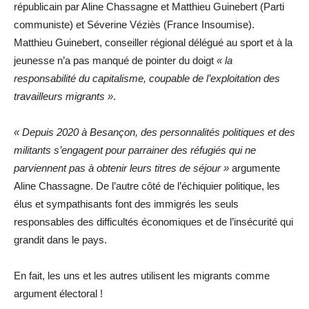
républicain par Aline Chassagne et Matthieu Guinebert (Parti
communiste) et Séverine Véziès (France Insoumise).
Matthieu Guinebert, conseiller régional délégué au sport et à la
jeunesse n’a pas manqué de pointer du doigt
« la
responsabilité du capitalisme, coupable de l’exploitation des
travailleurs migrants »
.
« Depuis 2020 à Besançon, des personnalités politiques et des
militants s’engagent pour parrainer des réfugiés qui ne
parviennent pas à obtenir leurs titres de séjour »
argumente
Aline Chassagne. De l’autre côté de l’échiquier politique, les
élus et sympathisants font des immigrés les seuls
responsables des difficultés économiques et de l’insécurité qui
grandit dans le pays.
En fait, les uns et les autres utilisent les migrants comme
argument électoral !