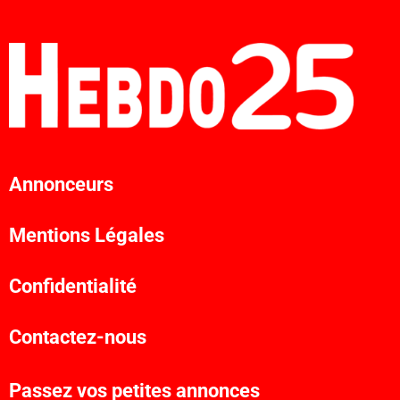
Annonceurs
Mentions Légales
Confidentialité
Contactez-nous
Passez vos petites annonces