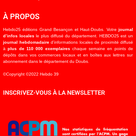
À PROPOS
Hebdo25 éditions Grand Besançon et Haut-Doubs. Votre
journal
d’infos locales
le plus diffusé du département. HEBDO25 est un
journal hebdomadaire
d’informations locales de proximité diffusé
à
plus de 110 000 exemplaires
chaque semaine en points de
dépôts dans vos commerces locaux et en boîtes aux lettres sur
abonnement dans le département du Doubs.
©Copyright ©2022 Hebdo 39
INSCRIVEZ-VOUS À LA NEWSLETTER