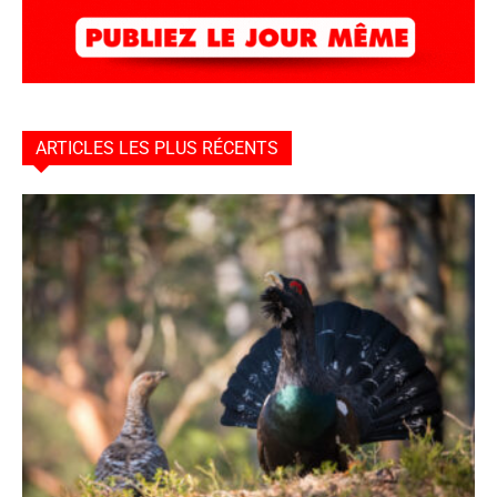
ARTICLES LES PLUS RÉCENTS