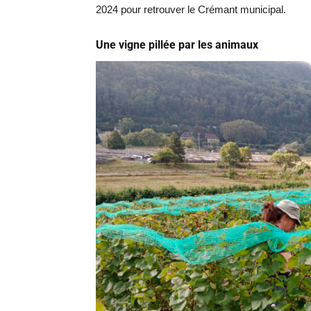
2024 pour retrouver le Crémant municipal.
Une vigne pillée par les animaux