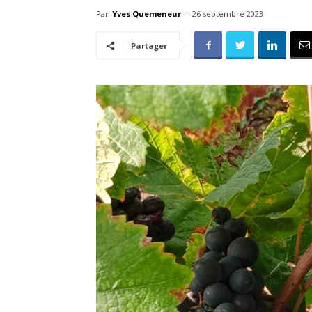
Par
Yves Quemeneur
-
26 septembre 2023
Partager