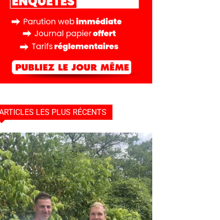
ARTICLES LES PLUS RÉCENTS