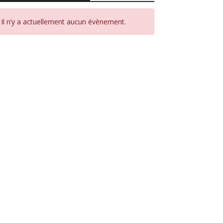
Il n’y a actuellement aucun évènement.