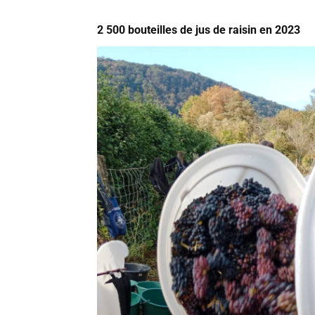
2 500 bouteilles de jus de raisin en 2023