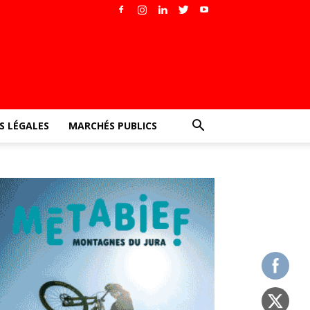
 LÉGALES
MARCHÉS PUBLICS