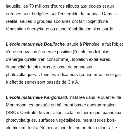
laquelle, les 70 millions d’euros alloués aux écoles et aux
crèches sont budgétés sur l’ensemble du mandat. Dans la
réalité, seules 3 groupes scolaires ont fait l’objet d’une
rénovation énergétique ou d’une réhabilitation plus lourde.
L’école maternelle Boulloche
, située à Planoise, a fait l’objet
d’une rénovation à énergie positive (l’école produit plus
d’énergie qu’elle n’en consomme). Isolation extérieures,
étanchéité du toit terrasse, pose de panneaux
photovoltaïques…Tous les indicateurs (consommation et gaz
à effet de serre) sont passés de C à A.
L’école maternelle Kergomard
, installée dans le quartier de
Montrapon, est passée en bâtiment basse consommation
(BBC). Centrale de ventilation, isolation thermique, panneaux
photovoltaïques, surfaces végétalisées, menuiseries bois-
aluminium, tout a été pensé pour le confort des enfants. Le