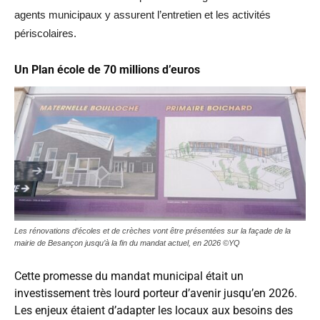
agents municipaux y assurent l’entretien et les activités
périscolaires.
Un Plan école de 70 millions d’euros
Les rénovations d’écoles et de crèches vont être présentées sur la façade de la
mairie de Besançon jusqu’à la fin du mandat actuel, en 2026 ©YQ
Cette promesse du mandat municipal était un
investissement très lourd porteur d’avenir jusqu’en 2026.
Les enjeux étaient d’adapter les locaux aux besoins des