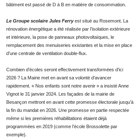
bâtiment est passé de D à B en matière de consommation.
Le Groupe scolaire Jules Ferry
est situé au Rosemont. La
rénovation énergétique a été réalisée par l’isolation extérieure
et intérieure, la pose de panneaux photovoltaïques, le
remplacement des menuiseries existantes et la mise en place
d’une centrale de ventilation double-flux.
Combien d’écoles seront effectivement transformées d’ici
2026 ? La Mairie met en avant sa volonté d’avancer
rapidement. « Nos enfants sont notre avenir » a insisté Anne
Vignot le 31 janvier 2024. Les façades de la mairie de
Besançon mettront en avant cette promesse électorale jusqu’à
la fin du mandat en 2026. Une promesse en partie respectée
même si les premières réhabilitations étaient déjà
programmées en 2019 (comme l’école Brossolette par
exemple).