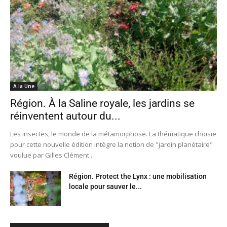
A la Une
Région. À la Saline royale, les jardins se
réinventent autour du...
Les insectes, le monde de la métamorphose. La thématique choisie
pour cette nouvelle édition intègre la notion de "jardin planétaire"
voulue par Gilles Clément...
Région. Protect the Lynx : une mobilisation
locale pour sauver le...