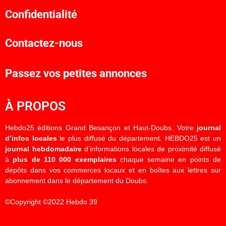
Confidentialité
Contactez-nous
Passez vos petites annonces
À PROPOS
Hebdo25 éditions Grand Besançon et Haut-Doubs. Votre
journal
d’infos locales
le plus diffusé du département. HEBDO25 est un
journal hebdomadaire
d’informations locales de proximité diffusé
à
plus de 110 000 exemplaires
chaque semaine en points de
dépôts dans vos commerces locaux et en boîtes aux lettres sur
abonnement dans le département du Doubs.
©Copyright ©2022 Hebdo 39