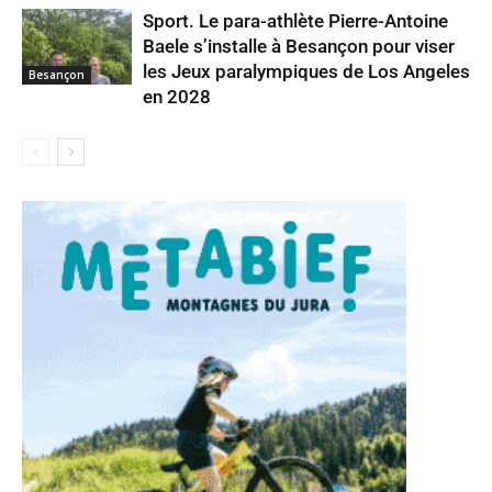
Sport. Le para-athlète Pierre-Antoine
Baele s’installe à Besançon pour viser
les Jeux paralympiques de Los Angeles
Besançon
en 2028