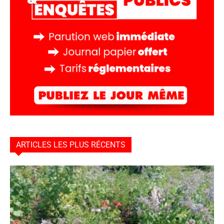
ARTICLES LES PLUS RÉCENTS