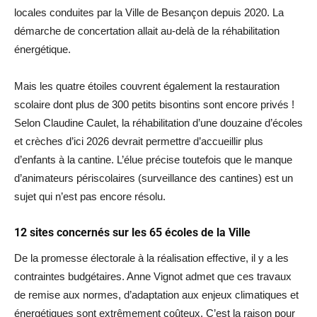
locales conduites par la Ville de Besançon depuis 2020. La
démarche de concertation allait au-delà de la réhabilitation
énergétique.
Mais les quatre étoiles couvrent également la restauration
scolaire dont plus de 300 petits bisontins sont encore privés !
Selon Claudine Caulet, la réhabilitation d’une douzaine d’écoles
et crèches d’ici 2026 devrait permettre d’accueillir plus
d’enfants à la cantine. L’élue précise toutefois que le manque
d’animateurs périscolaires (surveillance des cantines) est un
sujet qui n’est pas encore résolu.
12 sites concernés sur les 65 écoles de la Ville
De la promesse électorale à la réalisation effective, il y a les
contraintes budgétaires. Anne Vignot admet que ces travaux
de remise aux normes, d’adaptation aux enjeux climatiques et
énergétiques sont extrêmement coûteux. C’est la raison pour