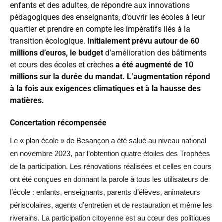
enfants et des adultes, de répondre aux innovations
pédagogiques des enseignants, d’ouvrir les écoles à leur
quartier et prendre en compte les impératifs liés à la
transition écologique.
Initialement prévu autour de 60
millions d’euros, le budget
d’amélioration des bâtiments
et cours des écoles et crèches
a été augmenté de 10
millions sur la durée du mandat. L’augmentation répond
à la fois aux exigences climatiques et à la hausse des
matières.
Concertation récompensée
Le « plan école » de Besançon a été salué au niveau national
en novembre 2023, par l’obtention quatre étoiles des Trophées
de la participation. Les rénovations réalisées et celles en cours
ont été conçues en donnant la parole à tous les utilisateurs de
l’école : enfants, enseignants, parents d’élèves, animateurs
périscolaires, agents d’entretien et de restauration et même les
riverains. La participation citoyenne est au cœur des politiques