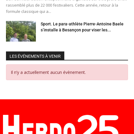
rassemblé plus de 22 000 festivaliers. Cette année, retour à la
formule classique qui a...
Sport. Le para-athlète Pierre-Antoine Baele
s’installe à Besançon pour viser les...
LES ÉVÉNEMENTS À VENIR
Il n’y a actuellement aucun évènement.