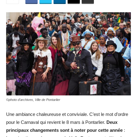
©photo d'archives, Ville de Pontarlier
Une ambiance chaleureuse et conviviale. C’est le mot d’ordre
pour le Carnaval qui revient le 8 mars à Pontarlier.
Deux
principaux changements sont à noter pour cette année
: