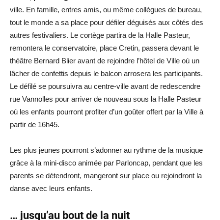
ville. En famille, entres amis, ou même collègues de bureau,
tout le monde a sa place pour défiler déguisés aux côtés des
autres festivaliers. Le cortège partira de la Halle Pasteur,
remontera le conservatoire, place Cretin, passera devant le
théâtre Bernard Blier avant de rejoindre l’hôtel de Ville où un
lâcher de confettis depuis le balcon arrosera les participants.
Le défilé se poursuivra au centre-ville avant de redescendre
rue Vannolles pour arriver de nouveau sous la Halle Pasteur
où les enfants pourront profiter d’un goûter offert par la Ville à
partir de 16h45.
Les plus jeunes pourront s’adonner au rythme de la musique
grâce à la mini-disco animée par Parloncap, pendant que les
parents se détendront, mangeront sur place ou rejoindront la
danse avec leurs enfants.
… jusqu’au bout de la nuit