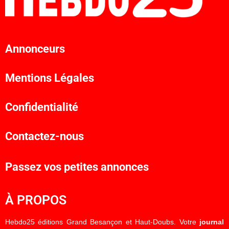
Annonceurs
Mentions Légales
Confidentialité
Contactez-nous
Passez vos petites annonces
À PROPOS
Hebdo25 éditions Grand Besançon et Haut-Doubs. Votre
journal