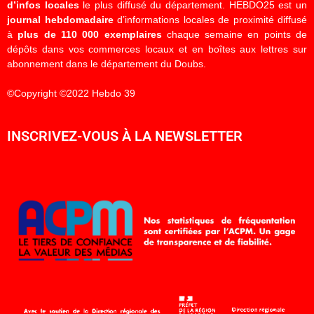
d’infos locales
le plus diffusé du département. HEBDO25 est un
journal hebdomadaire
d’informations locales de proximité diffusé
à
plus de 110 000 exemplaires
chaque semaine en points de
dépôts dans vos commerces locaux et en boîtes aux lettres sur
abonnement dans le département du Doubs.
©Copyright ©2022 Hebdo 39
INSCRIVEZ-VOUS À LA NEWSLETTER