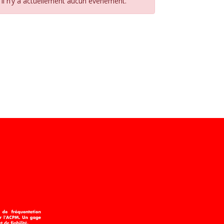
Il n’y a actuellement aucun évènement.