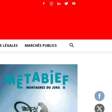
 LÉGALES
MARCHÉS PUBLICS