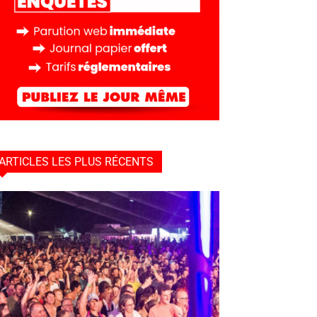
ARTICLES LES PLUS RÉCENTS