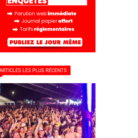
ARTICLES LES PLUS RÉCENTS