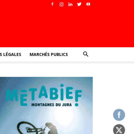
 LÉGALES
MARCHÉS PUBLICS